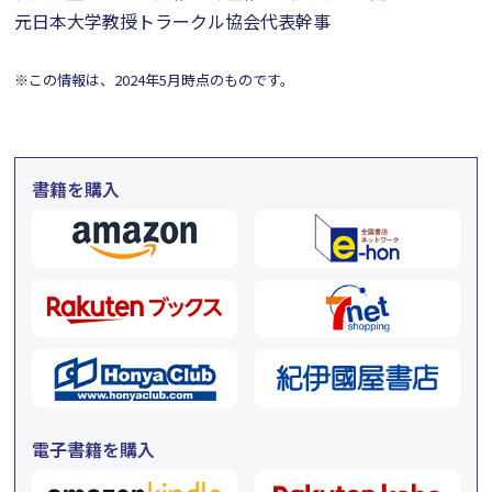
元日本大学教授トラークル協会代表幹事
※この情報は、2024年5月時点のものです。
書籍を購入
電子書籍を購入