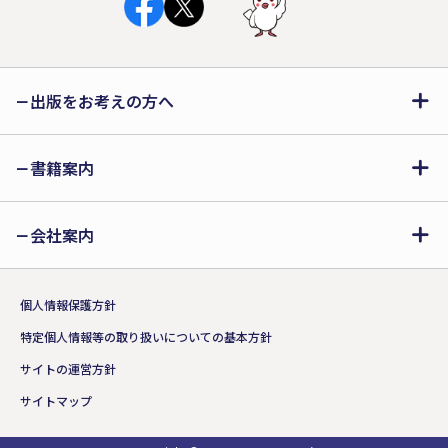
出版をお考えの方へ
書籍案内
会社案内
個人情報保護方針
特定個人情報等の取り扱いについての基本方針
サイトの運営方針
サイトマップ