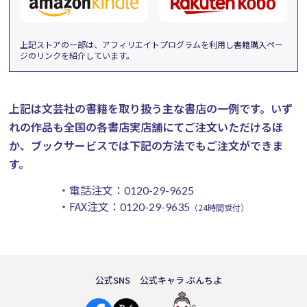
上記ストアの一部は、アフィリエイトプログラムを利用し書籍購入ペー
ジのリンクを紹介しています。
上記は文芸社の書籍を取り扱う主な書店の一例です。
いず
れの作品も全国の各書店実店舗にてご注文いただけるほ
か、ブックサービスでは下記の方法でもご注文ができま
す。
・電話注文：
0120-29-9625
・FAX注文：
0120-29-9635
（24時間受付）
公式SNS
公式キャラ ぶんちよ