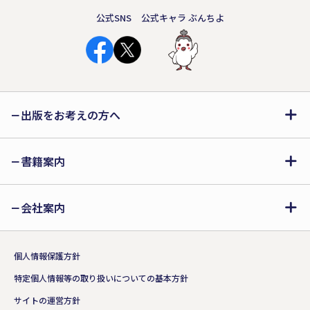
公式SNS
公式キャラ ぶんちよ
出版をお考えの方へ
書籍案内
会社案内
個人情報保護方針
特定個人情報等の取り扱いについての基本方針
サイトの運営方針