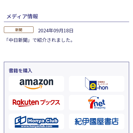
メディア情報
2024年09月18日
新聞
「中日新聞」で紹介されました。
書籍を購入