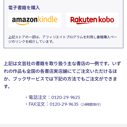
電子書籍を購入
上記ストアの一部は、アフィリエイトプログラムを利用し書籍購入ペー
ジのリンクを紹介しています。
上記は文芸社の書籍を取り扱う主な書店の一例です。
いず
れの作品も全国の各書店実店舗にてご注文いただけるほ
か、ブックサービスでは下記の方法でもご注文ができま
す。
・電話注文：
0120-29-9625
・FAX注文：
0120-29-9635
（24時間受付）