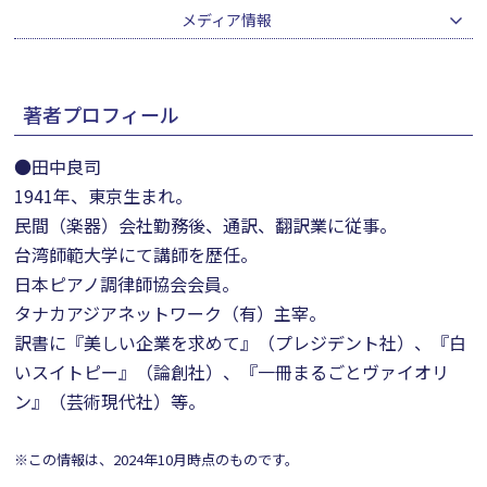
メディア情報
著者プロフィール
●田中良司
1941年、東京生まれ。
民間（楽器）会社勤務後、通訳、翻訳業に従事。
台湾師範大学にて講師を歴任。
日本ピアノ調律師協会会員。
タナカアジアネットワーク（有）主宰。
訳書に『美しい企業を求めて』（プレジデント社）、『白
いスイトピー』（論創社）、『一冊まるごとヴァイオリ
ン』（芸術現代社）等。
※この情報は、2024年10月時点のものです。