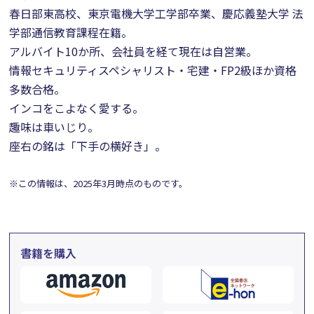
春日部東高校、東京電機大学工学部卒業、慶応義塾大学 法
学部通信教育課程在籍。
アルバイト10か所、会社員を経て現在は自営業。
情報セキュリティスペシャリスト・宅建・FP2級ほか資格
多数合格。
インコをこよなく愛する。
趣味は車いじり。
座右の銘は「下手の横好き」。
※この情報は、2025年3月時点のものです。
書籍を購入