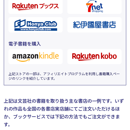
電子書籍を購入
上記ストアの一部は、アフィリエイトプログラムを利用し書籍購入ペー
ジのリンクを紹介しています。
上記は文芸社の書籍を取り扱う主な書店の一例です。
いず
れの作品も全国の各書店実店舗にてご注文いただけるほ
か、ブックサービスでは下記の方法でもご注文ができま
す。