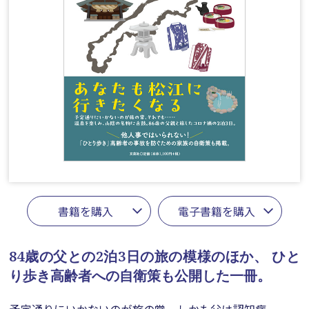
書籍を購入
電子書籍を購入
84歳の父との2泊3日の旅の模様のほか、
ひと
り歩き高齢者への自衛策も公開した一冊。