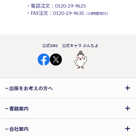
・電話注文：
0120-29-9625
・FAX注文：
0120-29-9635
（24時間受付）
公式SNS
公式キャラ ぶんちよ
出版をお考えの方へ
書籍案内
会社案内