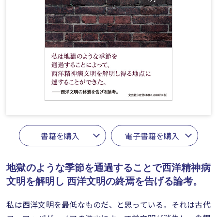
書籍を購入
電子書籍を購入
地獄のような季節を通過することで西洋精神病
文明を解明し
西洋文明の終焉を告げる論考。
私は西洋文明を最低なものだ、と思っている。それは古代