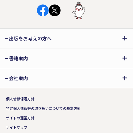
出版をお考えの方へ
書籍案内
会社案内
個人情報保護方針
特定個人情報等の取り扱いについての基本方針
サイトの運営方針
サイトマップ