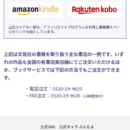
上記ストアの一部は、アフィリエイトプログラムを利用し書籍購入ペー
ジのリンクを紹介しています。
上記は文芸社の書籍を取り扱う主な書店の一例です。
いず
れの作品も全国の各書店実店舗にてご注文いただけるほ
か、ブックサービスでは下記の方法でもご注文ができま
す。
・電話注文：
0120-29-9625
・FAX注文：
0120-29-9635
（24時間受付）
公式SNS
公式キャラ ぶんちよ