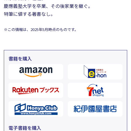
慶應義塾大学を卒業、その後家業を継ぐ。
特筆に値する著書なし。
※この情報は、2025年5月時点のものです。
書籍を購入
電子書籍を購入