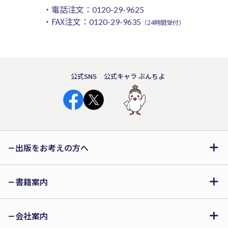
・電話注文：
0120-29-9625
・FAX注文：
0120-29-9635
（24時間受付）
公式SNS
公式キャラ ぶんちよ
出版をお考えの方へ
書籍案内
会社案内