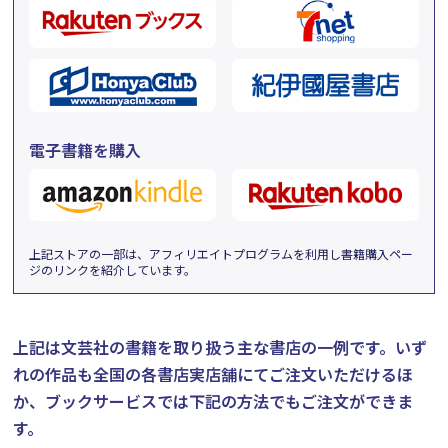
電子書籍を購入
上記ストアの一部は、アフィリエイトプログラムを利用し書籍購入ペー
ジのリンクを紹介しています。
上記は文芸社の書籍を取り扱う主な書店の一例です。
いず
れの作品も全国の各書店実店舗にてご注文いただけるほ
か、ブックサービスでは下記の方法でもご注文ができま
す。