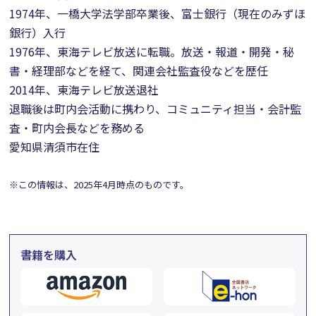
1974年、一橋大学法学部卒業後、富士銀行（現在のみずほ
銀行）入行
1976年、東海テレビ放送に転職。放送・報道・開発・秘
書・経理部などを経て、関連会社監査役などを歴任
2014年、東海テレビ放送退社
退職後は町内会活動に携わり、コミュニティ担当・会計監
査・町内会長などを務める
愛知県清須市在住
※この情報は、2025年4月時点のものです。
書籍を購入