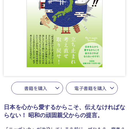
書籍を購入
電子書籍を購入
日本を心から愛するからこそ、伝えなければな
らない！
昭和の頑固親父からの提言。