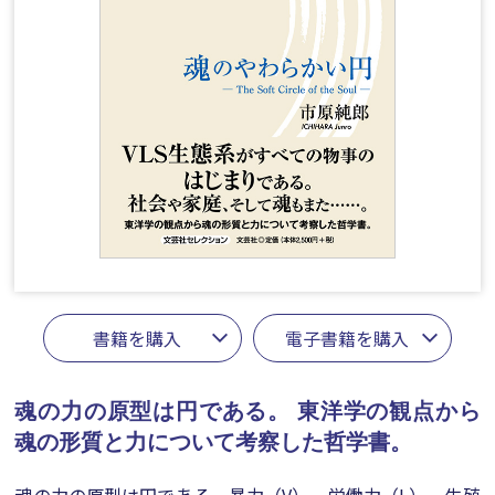
書籍を購入
電子書籍を購入
魂の力の原型は円である。
東洋学の観点から
魂の形質と力について考察した哲学書。