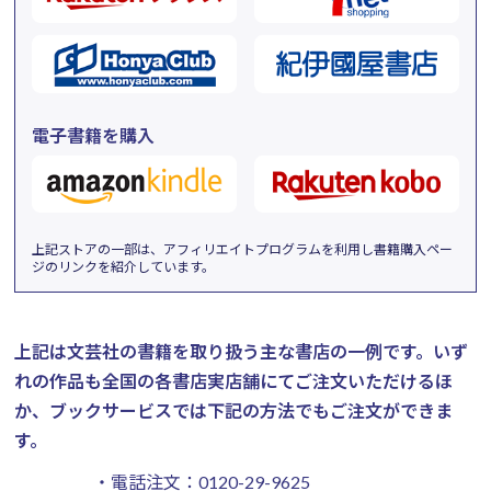
電子書籍を購入
上記ストアの一部は、アフィリエイトプログラムを利用し書籍購入ペー
ジのリンクを紹介しています。
上記は文芸社の書籍を取り扱う主な書店の一例です。
いず
れの作品も全国の各書店実店舗にてご注文いただけるほ
か、ブックサービスでは下記の方法でもご注文ができま
す。
・電話注文：
0120-29-9625