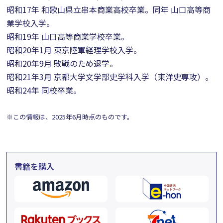
昭和17年 和歌山県立串本商業高校卒業。同年 山口高等商
業学校入学。
昭和19年 山口高等商業学校卒業。
昭和20年1月 東京陸軍経理学校入学。
昭和20年9月 敗戦のため退学。
昭和21年3月 京都大学文学部史学科入学（東洋史専攻）。
昭和24年 同校卒業。
※この情報は、2025年6月時点のものです。
書籍を購入