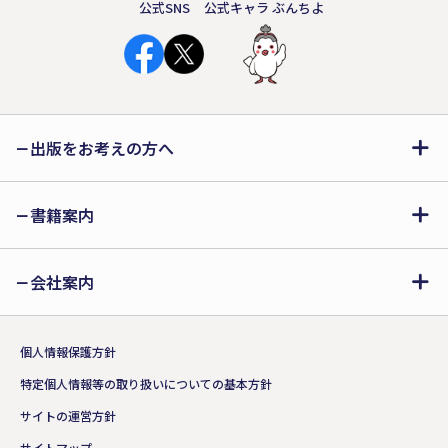
公式SNS
公式キャラ ぶんちよ
出版をお考えの方へ
書籍案内
会社案内
個人情報保護方針
特定個人情報等の取り扱いについての基本方針
サイトの運営方針
サイトマップ