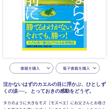
書籍を購入
電子書籍を購入
泣かないはずのカエルの目に浮かぶ、ひとしず
くの涙──。
とっておきの感動をどうぞ。
タカのように大きなモズ［モズベエ］にお父さんとお母さ