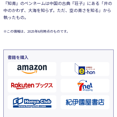
『知青』のペンネームは中国の古典『荘子』にある「井の
中のかわず、大海を知らず。ただ、空の青さを知る」から
執ったもの。
※この情報は、2025年6月時点のものです。
書籍を購入