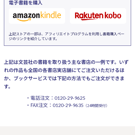
電子書籍を購入
上記ストアの一部は、アフィリエイトプログラムを利用し書籍購入ペー
ジのリンクを紹介しています。
上記は文芸社の書籍を取り扱う主な書店の一例です。
いず
れの作品も全国の各書店実店舗にてご注文いただけるほ
か、ブックサービスでは下記の方法でもご注文ができま
す。
・電話注文：
0120-29-9625
・FAX注文：
0120-29-9635
（24時間受付）