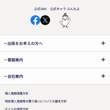
公式SNS
公式キャラ ぶんちよ
出版をお考えの方へ
書籍案内
会社案内
個人情報保護方針
特定個人情報等の取り扱いについての基本方針
サイトの運営方針