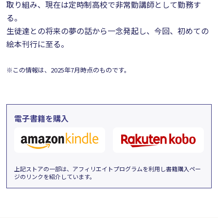
取り組み、現在は定時制高校で非常勤講師として勤務す
る。
生徒達との将来の夢の話から一念発起し、今回、初めての
絵本刊行に至る。
※この情報は、2025年7月時点のものです。
電子書籍を購入
上記ストアの一部は、アフィリエイトプログラムを利用し書籍購入ペー
ジのリンクを紹介しています。