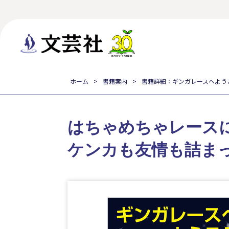
ホーム
書籍案内
書籍詳細：ギンガレースへよう
はちゃめちゃレース
ケンカも友情も詰ま