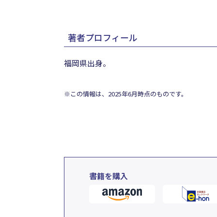
著者プロフィール
福岡県出身。
※この情報は、2025年6月時点のものです。
書籍を購入