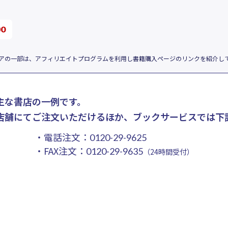
アの一部は、アフィリエイトプログラムを利用し書籍購入ページのリンクを紹介し
主な書店の一例です。
店舗にてご注文いただけるほか、ブックサービスでは下
・電話注文：
0120-29-9625
・FAX注文：
0120-29-9635
（24時間受付）