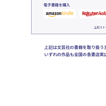
電子書籍を購入
上記スト
上記は文芸社の書籍を取り扱う
いずれの作品も全国の各書店実