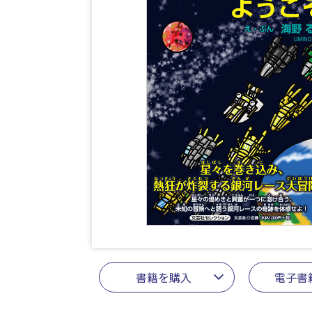
書籍を購入
電子書