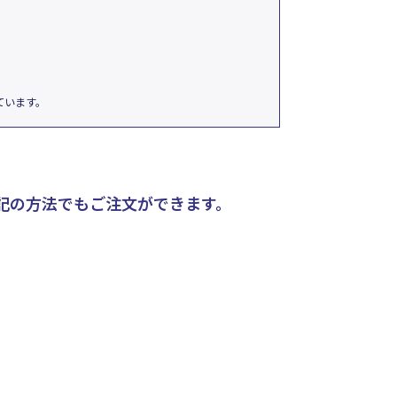
ています。
記の方法でもご注文ができます。