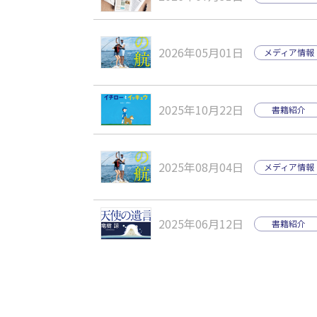
2026年05月01日
メディア情報
2025年10月22日
書籍紹介
2025年08月04日
メディア情報
2025年06月12日
書籍紹介