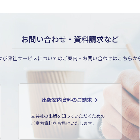
お問い合わせ・資料請求など
よび弊社サービスについてのご案内・お問い合わせはこちらか
出版案内資料のご請求
文芸社の出版を知っていただくための
ご案内資料をお届けいたします。