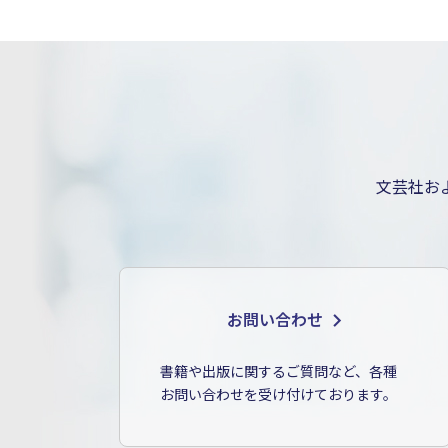
文芸社お
お問い合わせ
書籍や出版に関するご質問など、各種
お問い合わせを受け付けております。