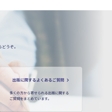
らどうぞ。
出版に関するよくあるご質問
多くの方から寄せられる出版に関する
ご質問をまとめています。