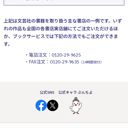
上記は文芸社の書籍を取り扱う主な書店の一例です。
いず
れの作品も全国の各書店実店舗にてご注文いただけるほ
か、ブックサービスでは下記の方法でもご注文ができま
す。
・電話注文：
0120-29-9625
・FAX注文：
0120-29-9635
（24時間受付）
公式SNS
公式キャラ ぶんちよ