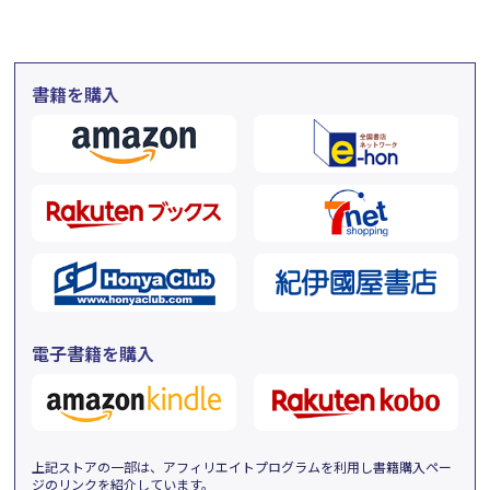
書籍を購入
電子書籍を購入
上記ストアの一部は、アフィリエイトプログラムを利用し書籍購入ペー
ジのリンクを紹介しています。