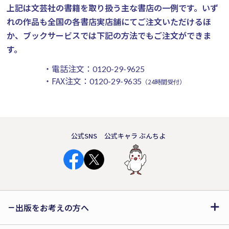
上記は文芸社の書籍を取り扱う主な書店の一例です。
いず
れの作品も全国の各書店実店舗にてご注文いただけるほ
か、ブックサービスでは下記の方法でもご注文ができま
す。
・電話注文：
0120-29-9625
・FAX注文：
0120-29-9635
（24時間受付）
公式SNS
公式キャラ ぶんちよ
出版をお考えの方へ