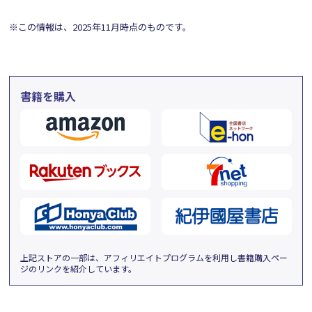
※この情報は、2025年11月時点のものです。
書籍を購入
上記ストアの一部は、アフィリエイトプログラムを利用し書籍購入ペー
ジのリンクを紹介しています。