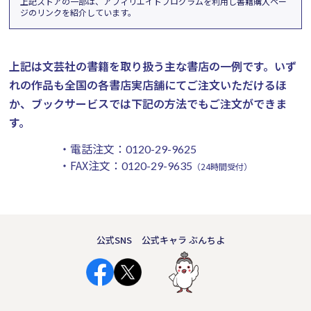
上記ストアの一部は、アフィリエイトプログラムを利用し書籍購入ペー
ジのリンクを紹介しています。
上記は文芸社の書籍を取り扱う主な書店の一例です。
いず
れの作品も全国の各書店実店舗にてご注文いただけるほ
か、ブックサービスでは下記の方法でもご注文ができま
す。
・電話注文：
0120-29-9625
・FAX注文：
0120-29-9635
（24時間受付）
公式SNS
公式キャラ ぶんちよ