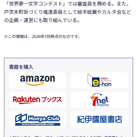
「世界夢一文字コンテスト」では審査員を務める。また、
戸次本町街づくり推進委員として絵手紙展やカルタ会など
の企画・運営にも取り組んでいる。
※この情報は、2026年7月時点のものです。
書籍を購入