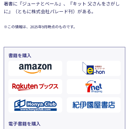
著書に『ジューナとベール』、『キット 父さんをさがし
に』（ともに株式会社パレード刊）がある。
※この情報は、2025年9月時点のものです。
書籍を購入
電子書籍を購入