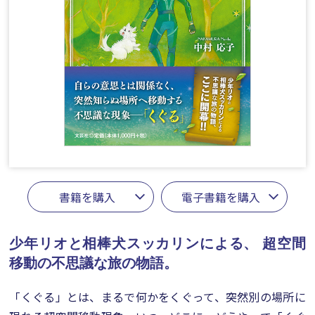
書籍を購入
電子書籍を購入
少年リオと相棒犬スッカリンによる、
超空間
移動の不思議な旅の物語。
「くぐる」とは、まるで何かをくぐって、突然別の場所に