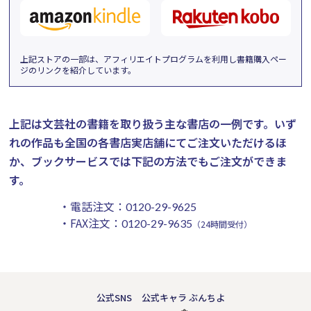
上記ストアの一部は、アフィリエイトプログラムを利用し書籍購入ペー
ジのリンクを紹介しています。
上記は文芸社の書籍を取り扱う主な書店の一例です。
いず
れの作品も全国の各書店実店舗にてご注文いただけるほ
か、ブックサービスでは下記の方法でもご注文ができま
す。
・電話注文：
0120-29-9625
・FAX注文：
0120-29-9635
（24時間受付）
公式SNS
公式キャラ ぶんちよ