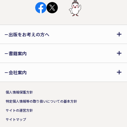
出版をお考えの方へ
書籍案内
会社案内
個人情報保護方針
特定個人情報等の取り扱いについての基本方針
サイトの運営方針
サイトマップ