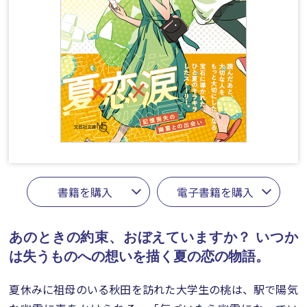
書籍を購入
電子書籍を購入
あのときの約束、おぼえていますか？
いつか
は失うものへの想いを描く夏の恋の物語。
夏休みに祖母のいる秋田を訪れた大学生の桃は、駅で陽気