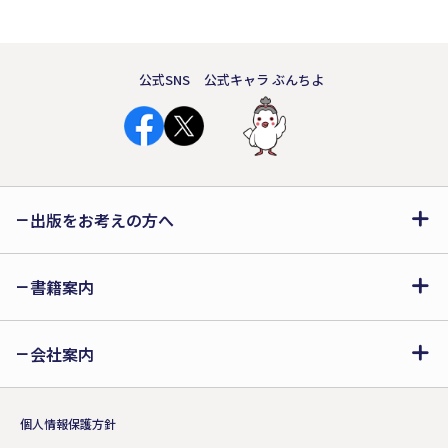
公式SNS
公式キャラ ぶんちよ
出版をお考えの方へ
書籍案内
会社案内
個人情報保護方針