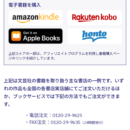
電子書籍を購入
上記ストアの一部は、アフィリエイトプログラムを利用し書籍購入ペー
ジのリンクを紹介しています。
上記は文芸社の書籍を取り扱う主な書店の一例です。
いず
れの作品も全国の各書店実店舗にてご注文いただけるほ
か、ブックサービスでは下記の方法でもご注文ができま
す。
・電話注文：
0120-29-9625
・FAX注文：
0120-29-9635
（24時間受付）