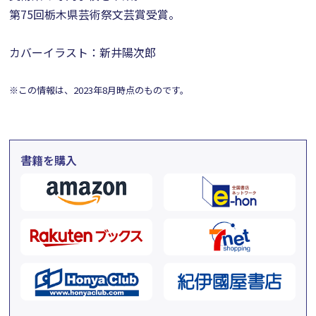
第75回栃木県芸術祭文芸賞受賞。
カバーイラスト：新井陽次郎
※この情報は、2023年8月時点のものです。
書籍を購入