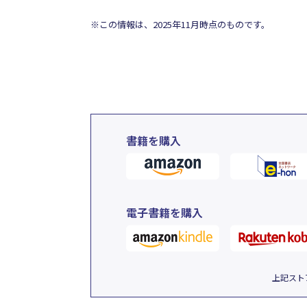
※この情報は、2025年11月時点のものです。
書籍を購入
電子書籍を購入
上記スト