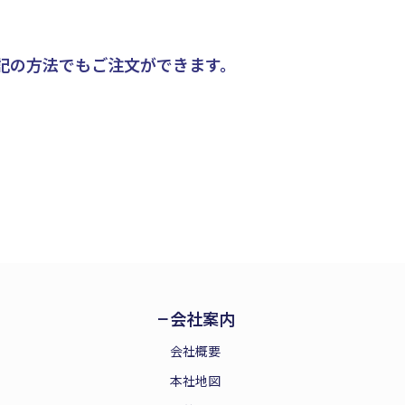
記の方法でもご注文ができます。
会社案内
会社概要
本社地図