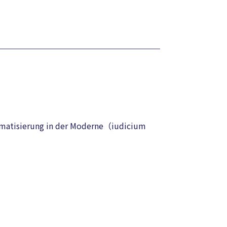
blematisierung in der Moderne（iudicium