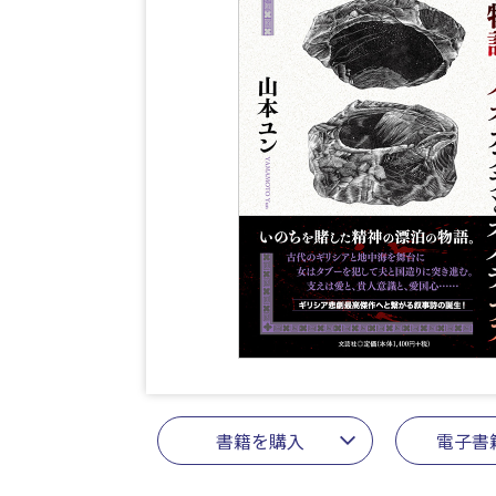
書籍を購入
電子書