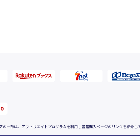
アの一部は、アフィリエイトプログラムを利用し書籍購入ページのリンクを紹介し