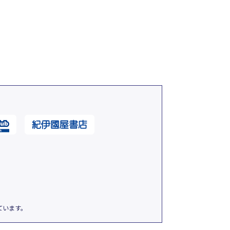
ています。