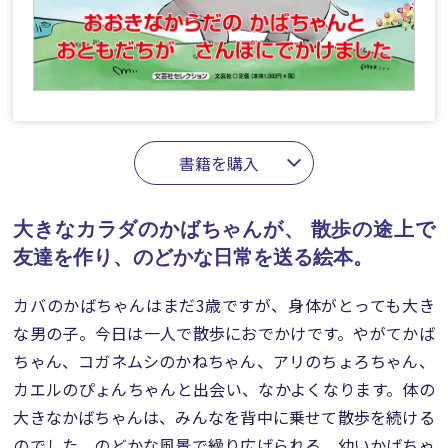
書籍を購入
大きなカラダのかばちゃんが、
散歩の途上で
友達を作り、のどかな日常を送る絵本。
カバのかばちゃんはまだ3歳ですが、身体がとっても大き
な男の子。今日は一人で散歩におでかけです。やがてかば
ちゃん、コガネムシのかねちゃん、アリのちょろちゃん、
カエルのぴょんちゃんと出会い、なかよくなります。体の
大きなかばちゃんは、みんなを背中に乗せて散歩を続ける
のでした。のどかな風景で繰り広げられる、幼いかばちゃ