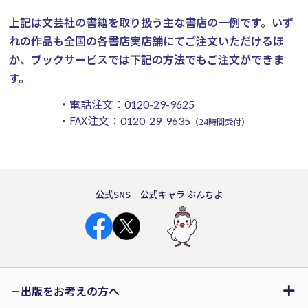
上記は文芸社の書籍を取り扱う主な書店の一例です。
いず
れの作品も全国の各書店実店舗にてご注文いただけるほ
か、ブックサービスでは下記の方法でもご注文ができま
す。
・電話注文：
0120-29-9625
・FAX注文：
0120-29-9635
（24時間受付）
公式SNS
公式キャラ ぶんちよ
出版をお考えの方へ