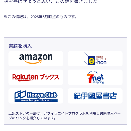
孫を喜ばせようと思い、この話を書きました。
※この情報は、2026年6月時点のものです。
書籍を購入
上記ストアの一部は、アフィリエイトプログラムを利用し書籍購入ペー
ジのリンクを紹介しています。