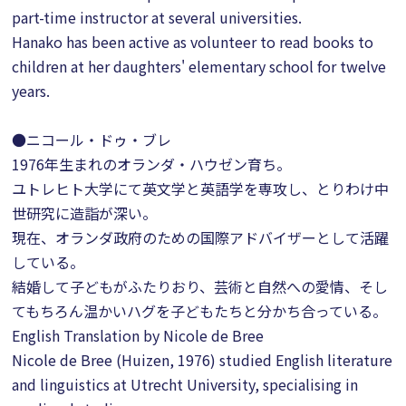
part-time instructor at several universities.
Hanako has been active as volunteer to read books to
children at her daughters' elementary school for twelve
years.
●ニコール・ドゥ・ブレ
1976年生まれのオランダ・ハウゼン育ち。
ユトレヒト大学にて英文学と英語学を専攻し、とりわけ中
世研究に造詣が深い。
現在、オランダ政府のための国際アドバイザーとして活躍
している。
結婚して子どもがふたりおり、芸術と自然への愛情、そし
てもちろん温かいハグを子どもたちと分かち合っている。
English Translation by Nicole de Bree
Nicole de Bree (Huizen, 1976) studied English literature
and linguistics at Utrecht University, specialising in