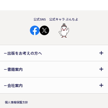
公式SNS
公式キャラ ぶんちよ
出版をお考えの方へ
書籍案内
会社案内
個人情報保護方針