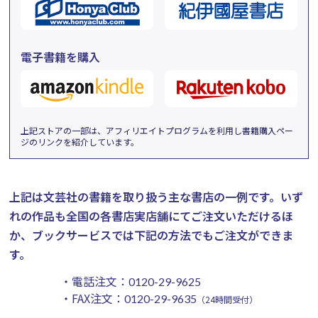
電子書籍を購入
上記ストアの一部は、アフィリエイトプログラムを利用し書籍購入ペー
ジのリンクを紹介しています。
上記は文芸社の書籍を取り扱う主な書店の一例です。
いず
れの作品も全国の各書店実店舗にてご注文いただけるほ
か、ブックサービスでは下記の方法でもご注文ができま
す。
・電話注文：
0120-29-9625
・FAX注文：
0120-29-9635
（24時間受付）