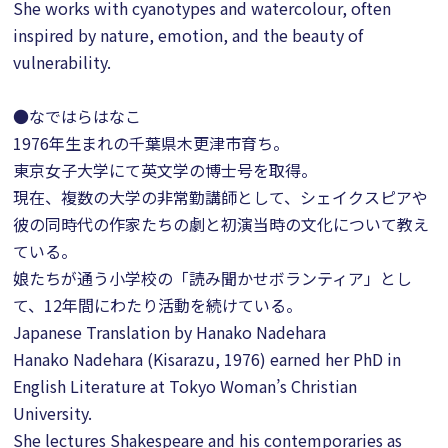
She works with cyanotypes and watercolour, often
inspired by nature, emotion, and the beauty of
vulnerability.
●なではらはなこ
1976年生まれの千葉県木更津市育ち。
東京女子大学にて英文学の博士号を取得。
現在、複数の大学の非常勤講師として、シェイクスピアや
彼の同時代の作家たちの劇と初演当時の文化について教え
ている。
娘たちが通う小学校の「読み聞かせボランティア」とし
て、12年間にわたり活動を続けている。
Japanese Translation by Hanako Nadehara
Hanako Nadehara (Kisarazu, 1976) earned her PhD in
English Literature at Tokyo Woman’s Christian
University.
She lectures Shakespeare and his contemporaries as