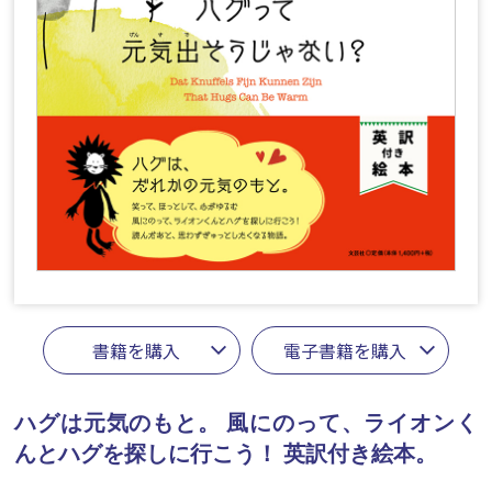
書籍を購入
電子書籍を購入
ハグは元気のもと。
風にのって、ライオンく
んとハグを探しに行こう！ 英訳付き絵本。