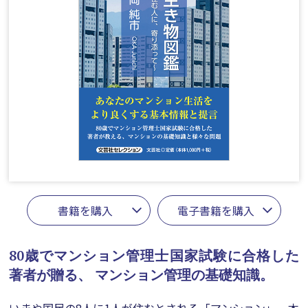
書籍を購入
電子書籍を購入
80歳でマンション管理士国家試験に合格した
著者が贈る、
マンション管理の基礎知識。