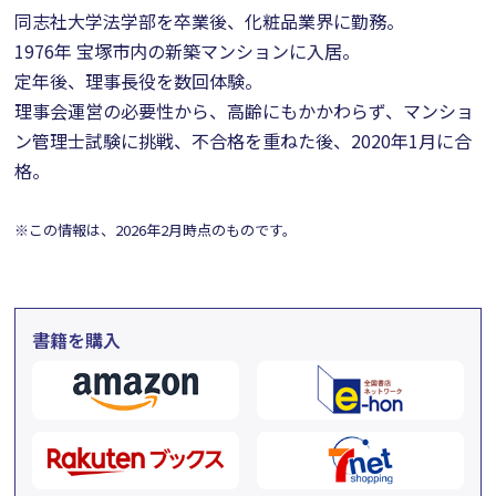
同志社大学法学部を卒業後、化粧品業界に勤務。
1976年 宝塚市内の新築マンションに入居。
定年後、理事長役を数回体験。
理事会運営の必要性から、高齢にもかかわらず、マンショ
ン管理士試験に挑戦、不合格を重ねた後、2020年1月に合
格。
※この情報は、2026年2月時点のものです。
書籍を購入