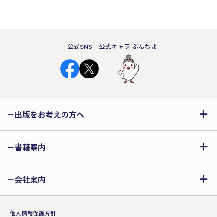
公式SNS
公式キャラ ぶんちよ
出版をお考えの方へ
書籍案内
会社案内
個人情報保護方針