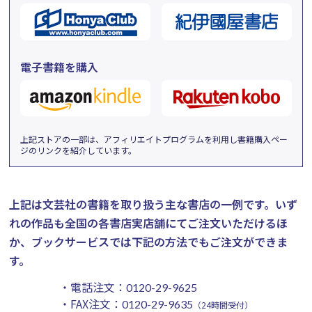
電子書籍を購入
上記ストアの一部は、アフィリエイトプログラムを利用し書籍購入ペー
ジのリンクを紹介しています。
上記は文芸社の書籍を取り扱う主な書店の一例です。
いず
れの作品も全国の各書店実店舗にてご注文いただけるほ
か、ブックサービスでは下記の方法でもご注文ができま
す。
・電話注文：
0120-29-9625
・FAX注文：
0120-29-9635
（24時間受付）