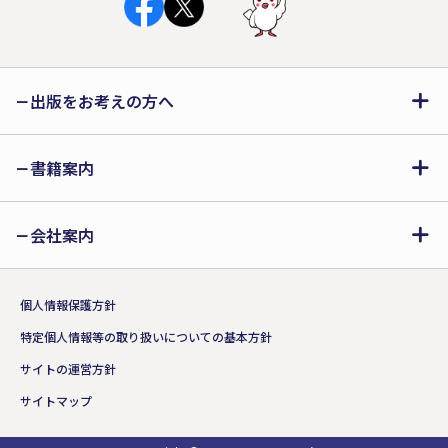
出版をお考えの方へ
書籍案内
会社案内
個人情報保護方針
特定個人情報等の取り扱いについての基本方針
サイトの運営方針
サイトマップ