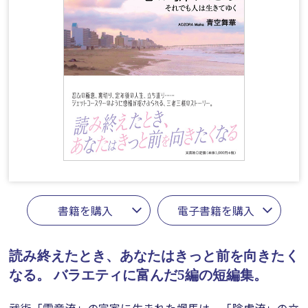
書籍を購入
電子書籍を購入
読み終えたとき、あなたはきっと前を向きたく
なる。
バラエティに富んだ5編の短編集。