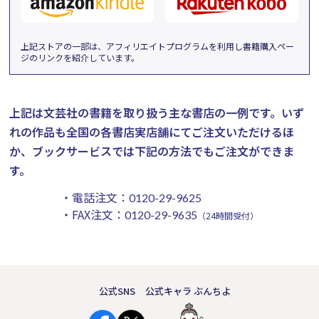
上記ストアの一部は、アフィリエイトプログラムを利用し書籍購入ペー
ジのリンクを紹介しています。
上記は文芸社の書籍を取り扱う主な書店の一例です。
いず
れの作品も全国の各書店実店舗にてご注文いただけるほ
か、ブックサービスでは下記の方法でもご注文ができま
す。
・電話注文：
0120-29-9625
・FAX注文：
0120-29-9635
（24時間受付）
公式SNS
公式キャラ ぶんちよ