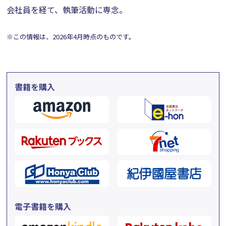
会社員を経て、執筆活動に専念。
※この情報は、2026年4月時点のものです。
書籍を購入
電子書籍を購入