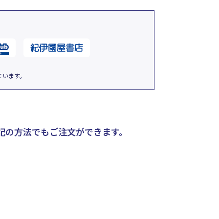
ています。
記の方法でもご注文ができます。