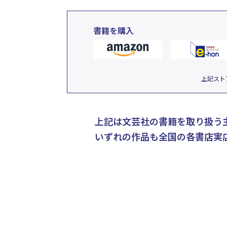
書籍を購入
上記スト
上記は文芸社の書籍を取り扱う
いずれの作品も全国の各書店実