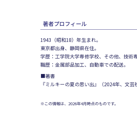
著者プロフィール
1943（昭和18）年生まれ。
東京都出身、静岡県在住。
学歴：工学院大学専修学校、その他、技術
職歴：金属部品加工、自動車での配送。
■著書
『ミルキーの夏の思い出』（2024年、文芸
※この情報は、2026年4月時点のものです。