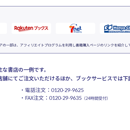
アの一部は、アフィリエイトプログラムを利用し書籍購入ページのリンクを紹介し
主な書店の一例です。
店舗にてご注文いただけるほか、ブックサービスでは下
・電話注文：
0120-29-9625
・FAX注文：
0120-29-9635
（24時間受付）