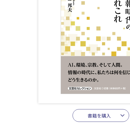
書籍を購入