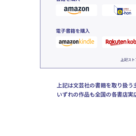
電子書籍を購入
上記スト
上記は文芸社の書籍を取り扱う
いずれの作品も全国の各書店実