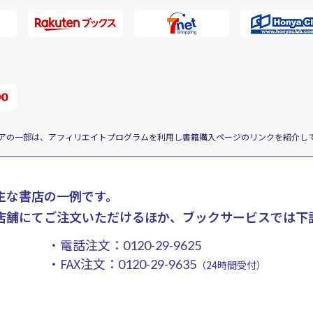
アの一部は、アフィリエイトプログラムを利用し書籍購入ページのリンクを紹介し
主な書店の一例です。
店舗にてご注文いただけるほか、ブックサービスでは下
・電話注文：
0120-29-9625
・FAX注文：
0120-29-9635
（24時間受付）