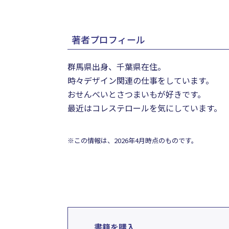
著者プロフィール
群馬県出身、千葉県在住。
時々デザイン関連の仕事をしています。
おせんべいとさつまいもが好きです。
最近はコレステロールを気にしています。
※この情報は、2026年4月時点のものです。
書籍を購入