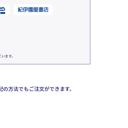
ています。
記の方法でもご注文ができます。