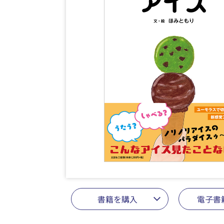
書籍を購入
電子書