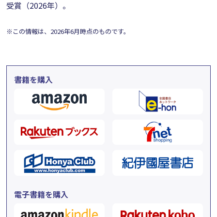
受賞（2026年）。
※この情報は、2026年6月時点のものです。
書籍を購入
電子書籍を購入