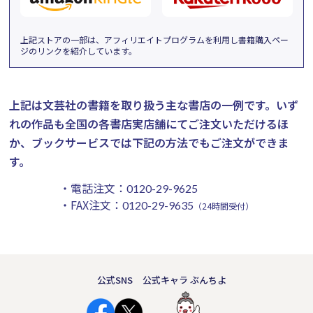
上記ストアの一部は、アフィリエイトプログラムを利用し書籍購入ペー
ジのリンクを紹介しています。
上記は文芸社の書籍を取り扱う主な書店の一例です。
いず
れの作品も全国の各書店実店舗にてご注文いただけるほ
か、ブックサービスでは下記の方法でもご注文ができま
す。
・電話注文：
0120-29-9625
・FAX注文：
0120-29-9635
（24時間受付）
公式SNS
公式キャラ ぶんちよ