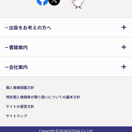
出版をお考えの方へ
書籍案内
会社案内
個人情報保護方針
特定個人情報等の取り扱いについての基本方針
サイトの運営方針
サイトマップ
Copyright © BUNGEISHA Co.,Ltd.