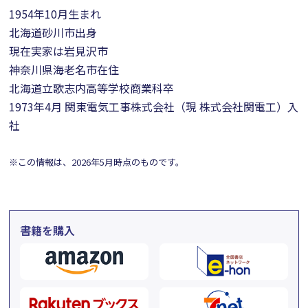
1954年10月生まれ
北海道砂川市出身
現在実家は岩見沢市
神奈川県海老名市在住
北海道立歌志内高等学校商業科卒
1973年4月 関東電気工事株式会社（現 株式会社関電工）入
社
※この情報は、2026年5月時点のものです。
書籍を購入