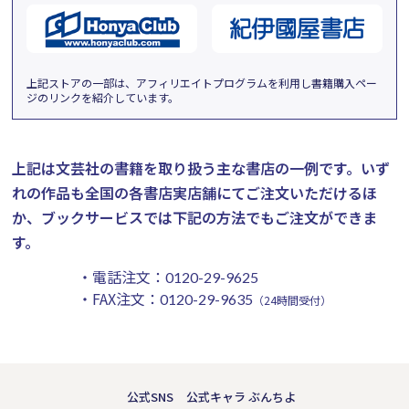
上記ストアの一部は、アフィリエイトプログラムを利用し書籍購入ペー
ジのリンクを紹介しています。
上記は文芸社の書籍を取り扱う主な書店の一例です。
いず
れの作品も全国の各書店実店舗にてご注文いただけるほ
か、ブックサービスでは下記の方法でもご注文ができま
す。
・電話注文：
0120-29-9625
・FAX注文：
0120-29-9635
（24時間受付）
公式SNS
公式キャラ ぶんちよ