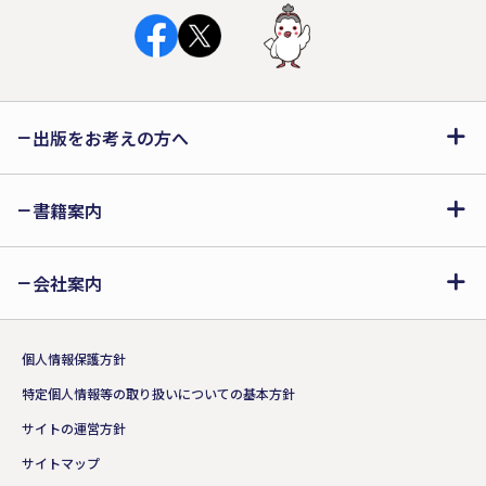
出版をお考えの方へ
書籍案内
会社案内
個人情報保護方針
特定個人情報等の取り扱いについての基本方針
サイトの運営方針
サイトマップ