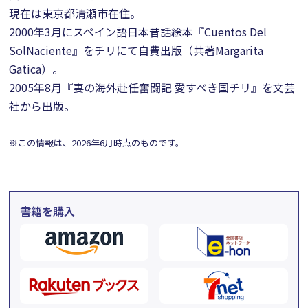
現在は東京都清瀬市在住。
2000年3月にスペイン語日本昔話絵本『Cuentos Del
SolNaciente』をチリにて自費出版（共著Margarita
Gatica）。
2005年8月『妻の海外赴任奮闘記 愛すべき国チリ』を文芸
社から出版。
※この情報は、2026年6月時点のものです。
書籍を購入