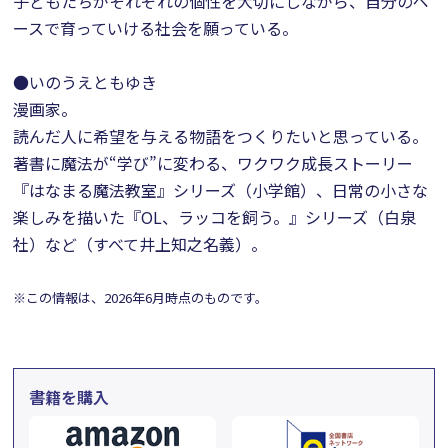
子どもたちがそれぞれの個性を大切にしながら、自分のペ
ースで育っていける社会を願っている。
●いのうえともゆき
漫画家。
読んだ人に希望を与える物語をつくりたいと思っている。
著書に魔法が“学び”に変わる、ワクワク成長ストーリー
『はなまる魔法教室』シリーズ（小学館）、日常の小さな
楽しみを描いた『OL、ラッコを飼う。』シリーズ（白泉
社）など（すべて井上知之名義）。
※この情報は、2026年6月時点のものです。
書籍を購入