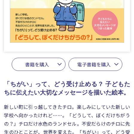
書籍を購入
電子書籍を購入
「ちがい」って、どう受け止める？
子どもた
ちに伝えたい大切なメッセージを描いた絵本。
新しい町に引っ越してきたチロ。楽しみにしていた新しい
学校へ向かったけれど……。「どうして、ぼくだけちがう
の？」チロだけ水色のランドセル。不安だらけのチロに先
生のひとことが、世界を変えた。「ちがい」って、どう受