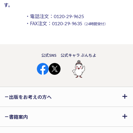
す。
・電話注文：
0120-29-9625
・FAX注文：
0120-29-9635
（24時間受付）
公式SNS
公式キャラ ぶんちよ
出版をお考えの方へ
書籍案内