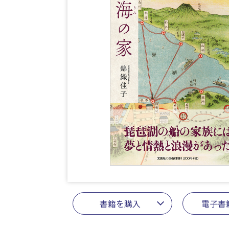
書籍を購入
電子書