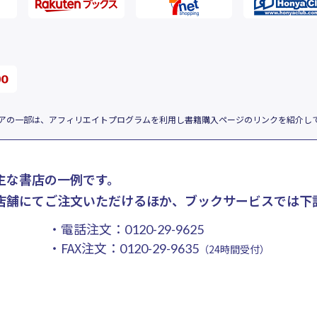
アの一部は、アフィリエイトプログラムを利用し書籍購入ページのリンクを紹介し
主な書店の一例です。
店舗にてご注文いただけるほか、ブックサービスでは下
・電話注文：
0120-29-9625
・FAX注文：
0120-29-9635
（24時間受付）