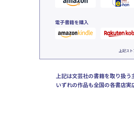
電子書籍を購入
上記スト
上記は文芸社の書籍を取り扱う
いずれの作品も全国の各書店実