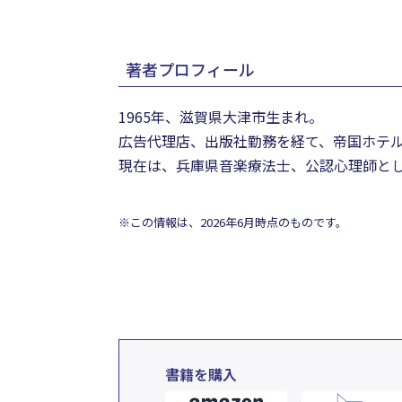
著者プロフィール
1965年、滋賀県大津市生まれ。
広告代理店、出版社勤務を経て、帝国ホテ
現在は、兵庫県音楽療法士、公認心理師と
※この情報は、2026年6月時点のものです。
書籍を購入