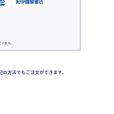
ています。
記の方法でもご注文ができます。