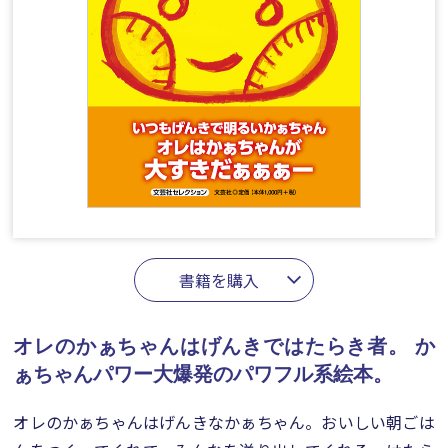
書籍を購入
オレのかぁちゃんはげんきではたらき者。
か
ぁちゃんパワー大爆発のパワフル系絵本。
オレのかぁちゃんはげんきなかぁちゃん。おいしい朝ごは