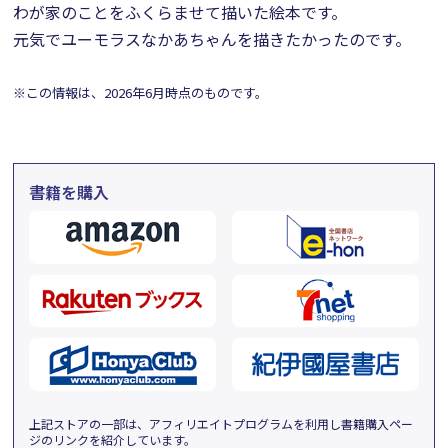
わが家のことをふくらませて描いた絵本です。
元気でユーモラスなかあちゃんを描きたかったのです。
※この情報は、2026年6月時点のものです。
書籍を購入
上記ストアの一部は、アフィリエイトプログラムを利用し書籍購入ペー
ジのリンクを紹介しています。