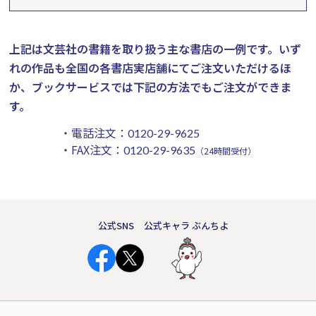
上記は文芸社の書籍を取り扱う主な書店の一例です。
いず
れの作品も全国の各書店実店舗にてご注文いただけるほ
か、ブックサービスでは下記の方法でもご注文ができま
す。
・電話注文：
0120-29-9625
・FAX注文：
0120-29-9635
（24時間受付）
公式SNS
公式キャラ ぶんちよ