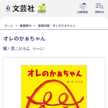
ホーム
書籍案内
書籍詳細：オレのかぁちゃん
オレのかぁちゃん
絵・文：いっこ
（いっこ）