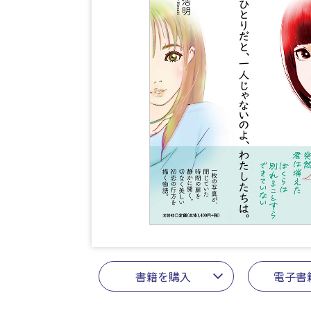
書籍を購入
電子書