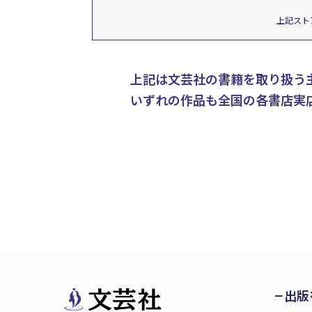
上記スト
上記は文芸社の書籍を取り扱う
いずれの作品も全国の各書店実
出版