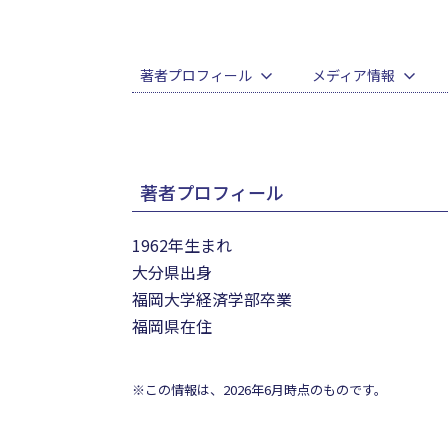
著者プロフィール
メディア情報
著者プロフィール
1962年生まれ
大分県出身
福岡大学経済学部卒業
福岡県在住
※この情報は、2026年6月時点のものです。