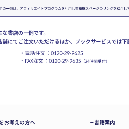
アの一部は、アフィリエイトプログラムを利用し書籍購入ページのリンクを紹介し
主な書店の一例です。
店舗にてご注文いただけるほか、ブックサービスでは下
・電話注文：
0120-29-9625
・FAX注文：
0120-29-9635
（24時間受付）
をお考えの方へ
書籍案内