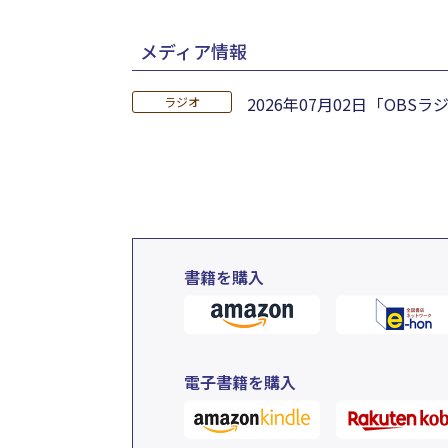
メディア情報
2026年07月02日
「OBSラ
ラジオ
書籍を購入
電子書籍を購入