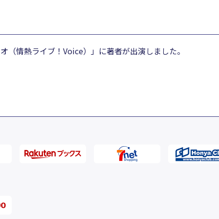
ジオ（情熱ライブ！Voice）」に著者が出演しました。