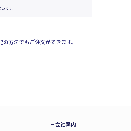
ています。
記の方法でもご注文ができます。
会社案内