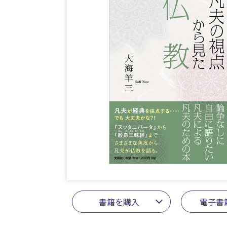
書籍を購入
電子書