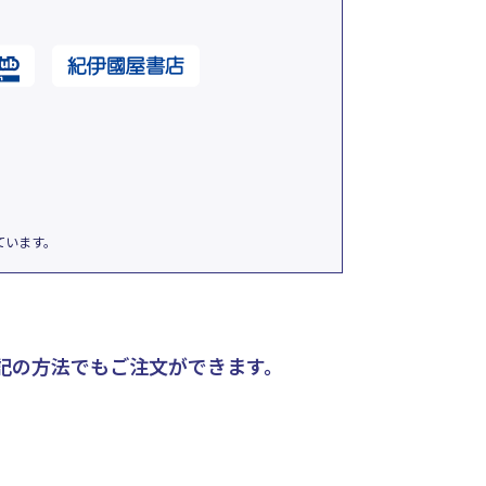
ています。
記の方法でもご注文ができます。