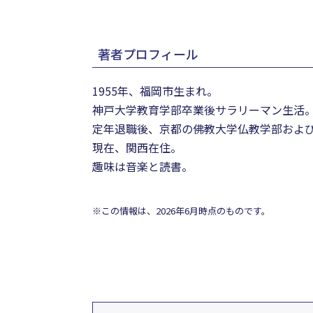
著者プロフィール
1955年、福岡市生まれ。
神戸大学教育学部卒業後サラリーマン生活
定年退職後、京都の佛教大学仏教学部およ
現在、関西在住。
趣味は音楽と読書。
※この情報は、2026年6月時点のものです。