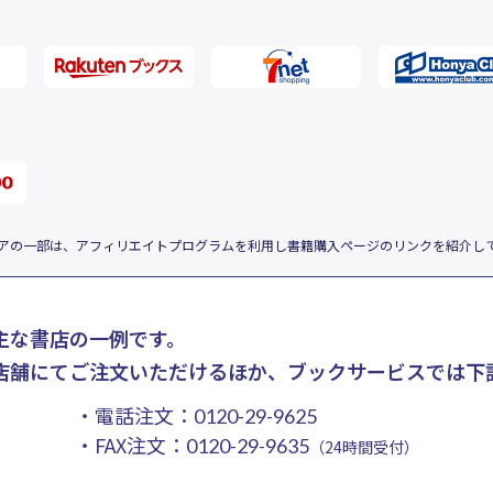
アの一部は、アフィリエイトプログラムを利用し書籍購入ページのリンクを紹介し
主な書店の一例です。
店舗にてご注文いただけるほか、ブックサービスでは下
・電話注文：
0120-29-9625
・FAX注文：
0120-29-9635
（24時間受付）