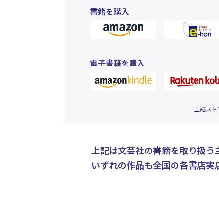
書籍を購入
電子書籍を購入
上記スト
上記は文芸社の書籍を取り扱う
いずれの作品も全国の各書店実