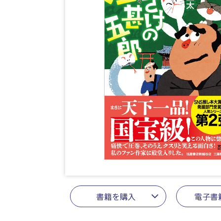
書籍を購入
電子書