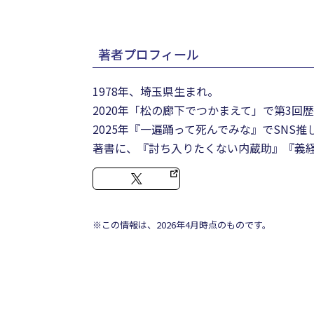
著者プロフィール
1978年、埼玉県生まれ。
2020年「松の廊下でつかまえて」で第3
2025年『一遍踊って死んでみな』でSNS推
著書に、『討ち入りたくない内蔵助』『義
※この情報は、2026年4月時点のものです。