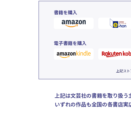
書籍を購入
電子書籍を購入
上記スト
上記は文芸社の書籍を取り扱う
いずれの作品も全国の各書店実