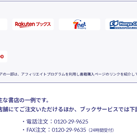
アの一部は、アフィリエイトプログラムを利用し書籍購入ページのリンクを紹介し
主な書店の一例です。
店舗にてご注文いただけるほか、ブックサービスでは下
・電話注文：
0120-29-9625
・FAX注文：
0120-29-9635
（24時間受付）