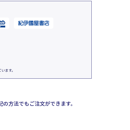
ています。
記の方法でもご注文ができます。