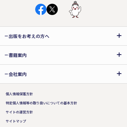
出版をお考えの方へ
書籍案内
会社案内
個人情報保護方針
特定個人情報等の取り扱いについての基本方針
サイトの運営方針
サイトマップ