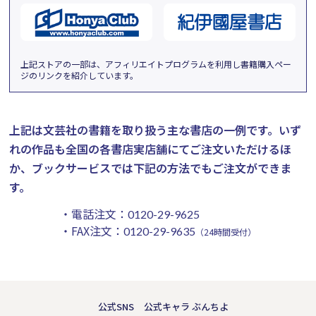
上記ストアの一部は、アフィリエイトプログラムを利用し書籍購入ペー
ジのリンクを紹介しています。
上記は文芸社の書籍を取り扱う主な書店の一例です。
いず
れの作品も全国の各書店実店舗にてご注文いただけるほ
か、ブックサービスでは下記の方法でもご注文ができま
す。
・電話注文：
0120-29-9625
・FAX注文：
0120-29-9635
（24時間受付）
公式SNS
公式キャラ ぶんちよ