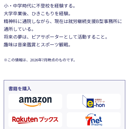
小・中学時代に不登校を経験する。
大学卒業後、ひきこもりを経験。
精神科に通院しながら、現在は就労継続支援B型事務所に
通所している。
将来の夢は、ピアサポーターとして活動すること。
趣味は音楽鑑賞とスポーツ観戦。
※この情報は、2026年7月時点のものです。
書籍を購入