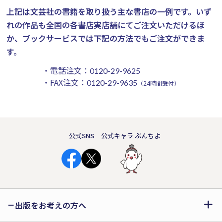
上記は文芸社の書籍を取り扱う主な書店の一例です。
いず
れの作品も全国の各書店実店舗にてご注文いただけるほ
か、ブックサービスでは下記の方法でもご注文ができま
す。
・電話注文：
0120-29-9625
・FAX注文：
0120-29-9635
（24時間受付）
公式SNS
公式キャラ ぶんちよ
出版をお考えの方へ