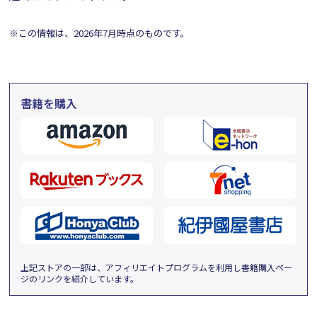
※この情報は、2026年7月時点のものです。
書籍を購入
上記ストアの一部は、アフィリエイトプログラムを利用し書籍購入ペー
ジのリンクを紹介しています。