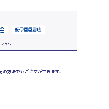
ています。
記の方法でもご注文ができます。