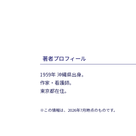
著者プロフィール
1959年 沖縄県出身。
作家・看護師。
東京都在住。
※この情報は、2026年7月時点のものです。