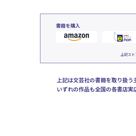
書籍を購入
上記スト
上記は文芸社の書籍を取り扱う
いずれの作品も全国の各書店実