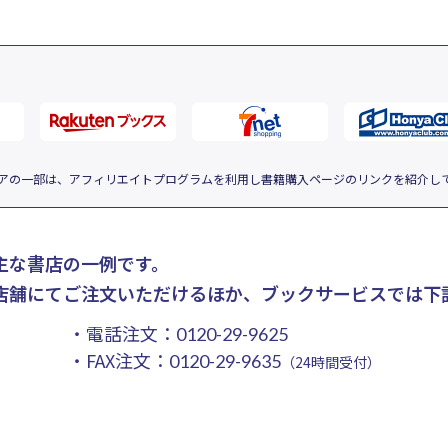
アの一部は、アフィリエイトプログラムを利用し書籍購入ページのリンクを紹介し
主な書店の一例です。
店舗にてご注文いただけるほか、ブックサービスでは下
・電話注文：
0120-29-9625
・FAX注文：
0120-29-9635
（24時間受付）