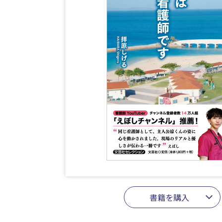
書籍を購入