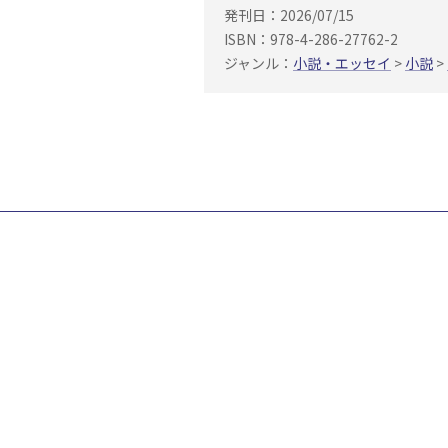
発刊日：2026/07/15
ISBN：978-4-286-27762-2
ジャンル：
小説・エッセイ
>
小説
>