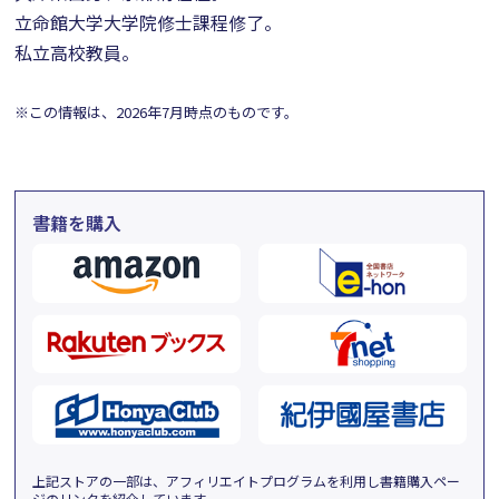
立命館大学大学院修士課程修了。
私立高校教員。
※この情報は、2026年7月時点のものです。
書籍を購入
上記ストアの一部は、アフィリエイトプログラムを利用し書籍購入ペー
ジのリンクを紹介しています。