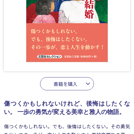
書籍を購入
傷つくかもしれないけれど、後悔はしたくな
い。
一歩の勇気が変える美幸と雅人の物語。
傷つくかもしれない。でも、後悔はしたくない。その勇気