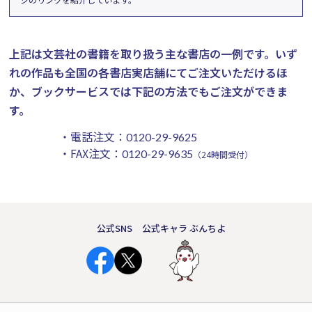
上記は文芸社の書籍を取り扱う主な書店の一例です。
いず
れの作品も全国の各書店実店舗にてご注文いただけるほ
か、ブックサービスでは下記の方法でもご注文ができま
す。
・電話注文：
0120-29-9625
・FAX注文：
0120-29-9635
（24時間受付）
公式SNS
公式キャラ ぶんちよ