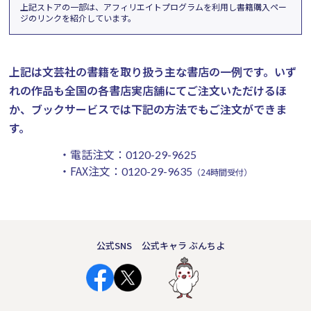
上記ストアの一部は、アフィリエイトプログラムを利用し書籍購入ペー
ジのリンクを紹介しています。
上記は文芸社の書籍を取り扱う主な書店の一例です。
いず
れの作品も全国の各書店実店舗にてご注文いただけるほ
か、ブックサービスでは下記の方法でもご注文ができま
す。
・電話注文：
0120-29-9625
・FAX注文：
0120-29-9635
（24時間受付）
公式SNS
公式キャラ ぶんちよ