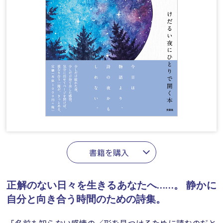
書籍を購入
正解のない日々を生きるあなたへ……。
静かに
自分と向き合う時間のための詩集。