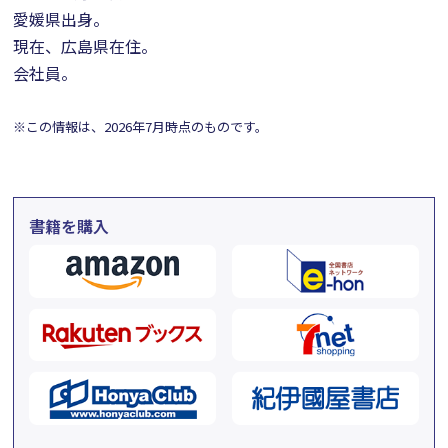
愛媛県出身。
現在、広島県在住。
会社員。
※この情報は、2026年7月時点のものです。
書籍を購入