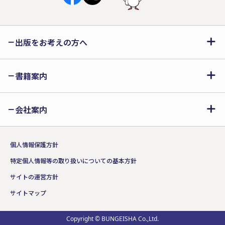
出版をお考えの方へ
書籍案内
会社案内
個人情報保護方針
特定個人情報等の取り扱いについての基本方針
サイトの運営方針
サイトマップ
Copyright © BUNGEISHA Co.,Ltd.