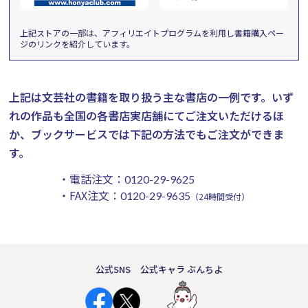
上記ストアの一部は、アフィリエイトプログラムを利用し書籍購入ペー
ジのリンクを紹介しています。
上記は文芸社の書籍を取り扱う主な書店の一例です。
いず
れの作品も全国の各書店実店舗にてご注文いただけるほ
か、ブックサービスでは下記の方法でもご注文ができま
す。
・電話注文：
0120-29-9625
・FAX注文：
0120-29-9635
（24時間受付）
公式SNS
公式キャラ ぶんちよ