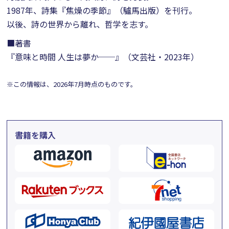
1987年、詩集『焦燥の季節』（驢馬出版）を刊行。
以後、詩の世界から離れ、哲学を志す。
■著書
『意味と時間 人生は夢か──』（文芸社・2023年）
※この情報は、2026年7月時点のものです。
書籍を購入