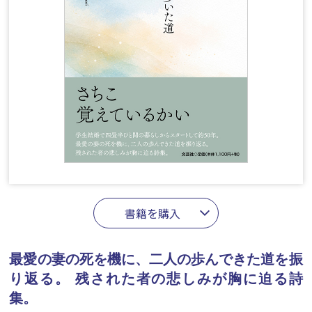
書籍を購入
最愛の妻の死を機に、二人の歩んできた道を振
り返る。
残された者の悲しみが胸に迫る詩
集。