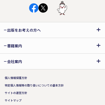
出版をお考えの方へ
書籍案内
会社案内
個人情報保護方針
特定個人情報等の取り扱いについての基本方針
サイトの運営方針
サイトマップ