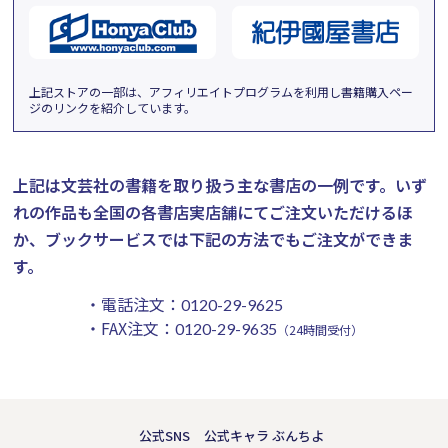
上記ストアの一部は、アフィリエイトプログラムを利用し書籍購入ペー
ジのリンクを紹介しています。
上記は文芸社の書籍を取り扱う主な書店の一例です。
いず
れの作品も全国の各書店実店舗にてご注文いただけるほ
か、ブックサービスでは下記の方法でもご注文ができま
す。
・電話注文：
0120-29-9625
・FAX注文：
0120-29-9635
（24時間受付）
公式SNS
公式キャラ ぶんちよ