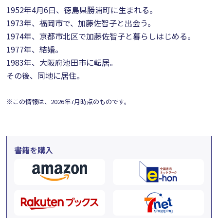
1952年4月6日、徳島県勝浦町に生まれる。
1973年、福岡市で、加藤佐智子と出会う。
1974年、京都市北区で加藤佐智子と暮らしはじめる。
1977年、結婚。
1983年、大阪府池田市に転居。
その後、同地に居住。
※この情報は、2026年7月時点のものです。
書籍を購入