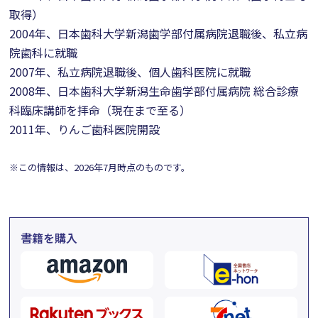
取得）
2004年、日本歯科大学新潟歯学部付属病院退職後、私立病
院歯科に就職
2007年、私立病院退職後、個人歯科医院に就職
2008年、日本歯科大学新潟生命歯学部付属病院 総合診療
科臨床講師を拝命（現在まで至る）
2011年、りんご歯科医院開設
※この情報は、2026年7月時点のものです。
書籍を購入