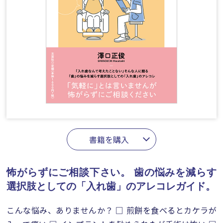
書籍を購入
怖がらずにご相談下さい。
歯の悩みを減らす
選択肢としての「入れ歯」のアレコレガイド。
こんな悩み、ありませんか？ □ 煎餅を食べるとカケラが