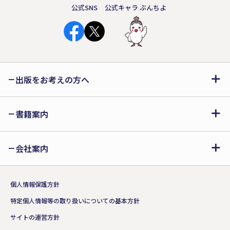
公式SNS
公式キャラ ぶんちよ
出版をお考えの方へ
書籍案内
会社案内
個人情報保護方針
特定個人情報等の取り扱いについての基本方針
サイトの運営方針