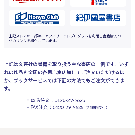
上記ストアの一部は、アフィリエイトプログラムを利用し書籍購入ペー
ジのリンクを紹介しています。
上記は文芸社の書籍を取り扱う主な書店の一例です。
いず
れの作品も全国の各書店実店舗にてご注文いただけるほ
か、ブックサービスでは下記の方法でもご注文ができま
す。
・電話注文：
0120-29-9625
・FAX注文：
0120-29-9635
（24時間受付）