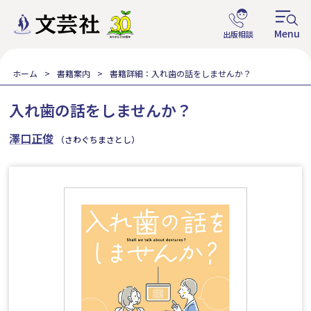
ホーム
書籍案内
書籍詳細：入れ歯の話をしませんか？
入れ歯の話をしませんか？
澤口正俊
（さわぐちまさとし）