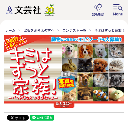
ホーム
出版をお考えの方へ
コンテスト一覧
キミはずっと家族！ 