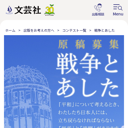
ホーム
出版をお考えの方へ
コンテスト一覧
戦争とあした