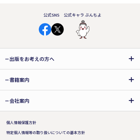
公式SNS
公式キャラ ぶんちよ
出版をお考えの方へ
書籍案内
会社案内
個人情報保護方針
特定個人情報等の取り扱いについての基本方針