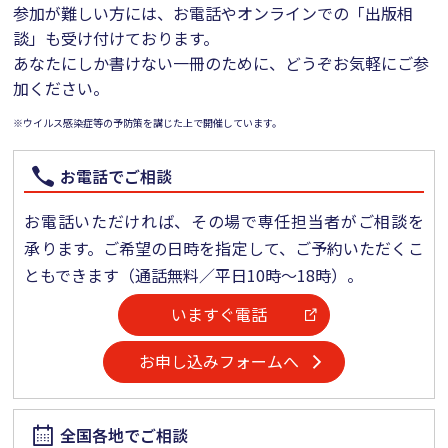
参加が難しい方には、お電話やオンラインでの「出版相
談」も受け付けております。
あなたにしか書けない一冊のために、どうぞお気軽にご参
加ください。
※
ウイルス感染症等の予防策を講じた上で開催しています。
お電話でご相談
お電話いただければ、その場で専任担当者がご相談を
承ります。ご希望の日時を指定して、ご予約いただくこ
ともできます（通話無料／平日10時～18時）。
いますぐ電話
お申し込みフォームへ
全国各地でご相談