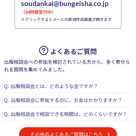
soudankai@bungeisha.co.jp
（24時間受付中）
※クリックするとメールの新規作成画面が開きます
よくあるご質問
出版相談会への参加を検討されている方から、多く寄せら
れる質問を集めてみました。
Q.
出版相談会とは、どのような会ですか？
Q.
出版相談会に参加するのに、お金はかかりますか？
Q.
出版相談会で相談できる時間は、どのくらいですか？
その他のよくあるご質問はこちら