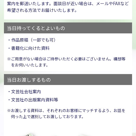
案内を郵送いたします。面談日が近い場合は、メールやFAXなど
希望される方法でお届けいたします。
当日持ってくるとよいもの
・作品原稿（一部でも可）
・書籍化に向けた資料
※ご用意がない場合はご持参いただく必要はございません。構想等
をお伺いいたします。
当日お渡しするもの
・文芸社会社案内
・文芸社の出版案内資料等
※お渡しする資料は、それぞれのお客様にマッチするよう、お話を
伺った上で選別してお渡ししております。