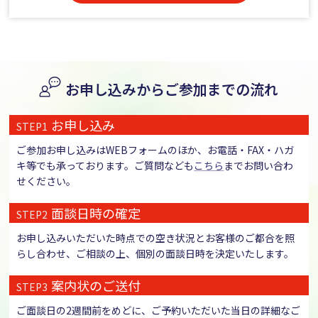
お申し込みからご参加までの流れ
お申し込み
STEP1
ご参加お申し込みはWEBフォームのほか、お電話・FAX・ハガ
キ等でも承っております。ご質問なども
こちら
までお問い合わ
せください。
面談日時の確定
STEP2
お申し込みいただいた時点での空き状況とお客様のご都合を照
らし合わせ、ご相談の上、個別の面談日時を決定いたします。
案内状のご送付
STEP3
ご面談日の2週間前をめどに、ご予約いただいた当日の詳細なご