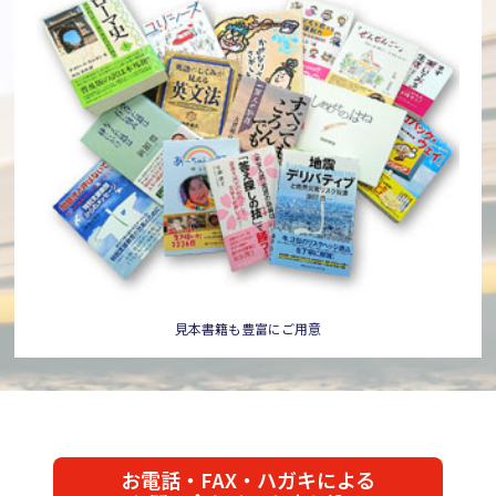
見本書籍も豊富にご用意
お電話・FAX・ハガキによる