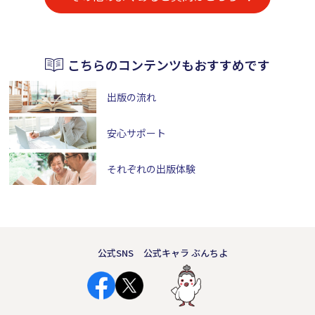
こちらのコンテンツもおすすめです
出版の流れ
安心サポート
それぞれの出版体験
公式SNS
公式キャラ ぶんちよ