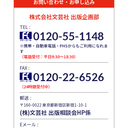
お問い合わせ・お申し込み
株式会社文芸社
出版企画部
TEL :
0120-55-1148
※携帯・自動車電話・PHSからもご利用になれま
す
（電話受付：平日9:30～18:30）
FAX :
0120-22-6526
（24時間受付中）
郵送 :
〒160-0022 東京都新宿区新宿1-10-1
(株)文芸社 出版相談会HP係
Eメール :