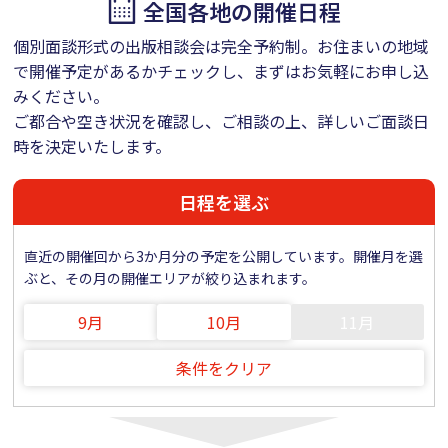
全国各地の開催日程
個別面談形式の出版相談会は完全予約制。お住まいの地域
で開催予定があるかチェックし、まずはお気軽にお申し込
みください。
ご都合や空き状況を確認し、ご相談の上、詳しいご面談日
時を決定いたします。
日程を選ぶ
直近の開催回から3か月分の予定を公開しています。開催月を選
ぶと、その月の開催エリアが絞り込まれます。
9月
10月
11月
条件をクリア