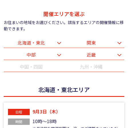
開催エリアを選ぶ
お住まいの地域をお選びください。該当するエリアの開催情報に移
動できます。
北海道・東北
関東
中部
近畿
中国・四国
九州・沖縄
北海道・東北エリア
9月3日（木）
日程
10時～18時
時間