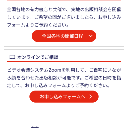
全国各地の有力書店と共催で、実地の出版相談会を開催
しています。ご希望の回がございましたら、お申し込み
フォームよりご予約ください。
全国各地の開催日程
オンラインでご相談
ビデオ会議システムZoomを利用して、ご自宅にいなが
ら顔を合わせた出版相談が可能です。ご希望の日時を指
定して、お申し込みフォームよりご予約ください。
お申し込みフォームへ