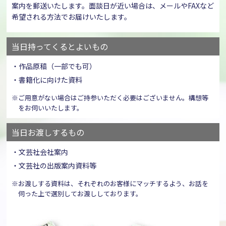
案内を郵送いたします。面談日が近い場合は、メールやFAXなど
希望される方法でお届けいたします。
当日持ってくるとよいもの
・作品原稿（一部でも可）
・書籍化に向けた資料
※ご用意がない場合はご持参いただく必要はございません。構想等
をお伺いいたします。
当日お渡しするもの
・文芸社会社案内
・文芸社の出版案内資料等
※お渡しする資料は、それぞれのお客様にマッチするよう、お話を
伺った上で選別してお渡ししております。