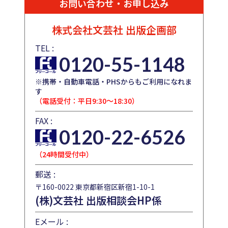
お問い合わせ・お申し込み
株式会社文芸社
出版企画部
TEL :
0120-55-1148
※携帯・自動車電話・PHSからもご利用になれま
す
（電話受付：平日9:30～18:30）
FAX :
0120-22-6526
（24時間受付中）
郵送 :
〒160-0022 東京都新宿区新宿1-10-1
(株)文芸社 出版相談会HP係
Eメール :