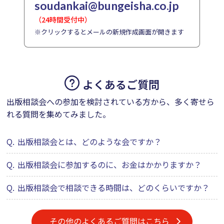
soudankai@bungeisha.co.jp
（24時間受付中）
※クリックするとメールの新規作成画面が開きます
よくあるご質問
出版相談会への参加を検討されている方から、多く寄せら
れる質問を集めてみました。
Q.
出版相談会とは、どのような会ですか？
Q.
出版相談会に参加するのに、お金はかかりますか？
Q.
出版相談会で相談できる時間は、どのくらいですか？
その他のよくあるご質問はこちら