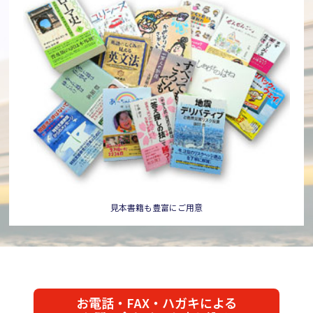
見本書籍も豊富にご用意
お電話・FAX・ハガキによる