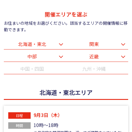
開催エリアを選ぶ
お住まいの地域をお選びください。該当するエリアの開催情報に移
動できます。
北海道・東北
関東
中部
近畿
中国・四国
九州・沖縄
北海道・東北エリア
9月3日（木）
日程
10時～18時
時間