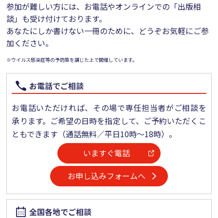
参加が難しい方には、お電話やオンラインでの「出版相
談」も受け付けております。
あなたにしか書けない一冊のために、どうぞお気軽にご参
加ください。
※
ウイルス感染症等の予防策を講じた上で開催しています。
お電話でご相談
お電話いただければ、その場で専任担当者がご相談を
承ります。ご希望の日時を指定して、ご予約いただくこ
ともできます（通話無料／平日10時～18時）。
いますぐ電話
お申し込みフォームへ
全国各地でご相談