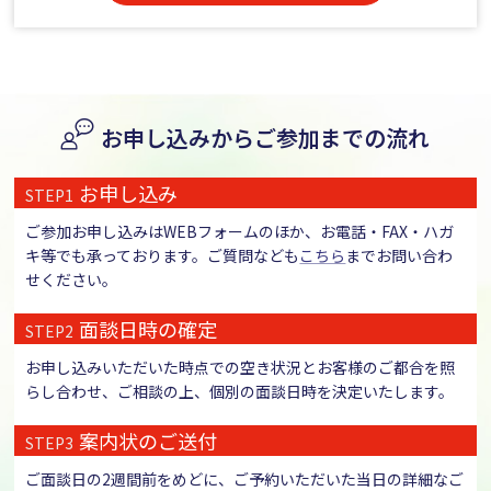
お申し込みからご参加までの流れ
お申し込み
STEP1
ご参加お申し込みはWEBフォームのほか、お電話・FAX・ハガ
キ等でも承っております。ご質問なども
こちら
までお問い合わ
せください。
面談日時の確定
STEP2
お申し込みいただいた時点での空き状況とお客様のご都合を照
らし合わせ、ご相談の上、個別の面談日時を決定いたします。
案内状のご送付
STEP3
ご面談日の2週間前をめどに、ご予約いただいた当日の詳細なご