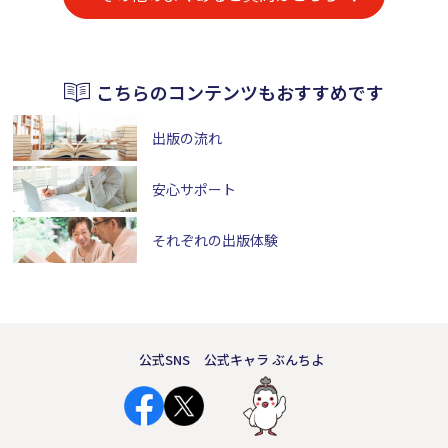
こちらのコンテンツもおすすめです
出版の流れ
安心サポート
それぞれの出版体験
公式SNS
公式キャラ ぶんちよ