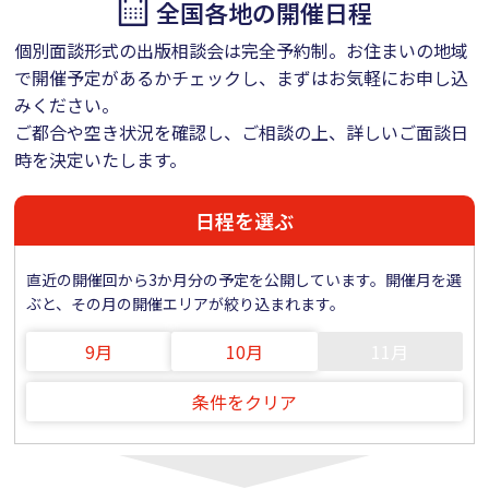
全国各地の開催日程
個別面談形式の出版相談会は完全予約制。お住まいの地域
で開催予定があるかチェックし、まずはお気軽にお申し込
みください。
ご都合や空き状況を確認し、ご相談の上、詳しいご面談日
時を決定いたします。
日程を選ぶ
直近の開催回から3か月分の予定を公開しています。開催月を選
ぶと、その月の開催エリアが絞り込まれます。
9月
10月
11月
条件をクリア