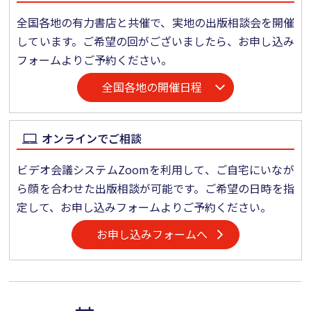
全国各地の有力書店と共催で、実地の出版相談会を開催
しています。ご希望の回がございましたら、お申し込み
フォームよりご予約ください。
全国各地の開催日程
オンラインでご相談
ビデオ会議システムZoomを利用して、ご自宅にいなが
ら顔を合わせた出版相談が可能です。ご希望の日時を指
定して、お申し込みフォームよりご予約ください。
お申し込みフォームへ