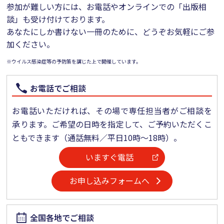
参加が難しい方には、お電話やオンラインでの「出版相
談」も受け付けております。
あなたにしか書けない一冊のために、どうぞお気軽にご参
加ください。
※
ウイルス感染症等の予防策を講じた上で開催しています。
お電話でご相談
お電話いただければ、その場で専任担当者がご相談を
承ります。ご希望の日時を指定して、ご予約いただくこ
ともできます（通話無料／平日10時～18時）。
いますぐ電話
お申し込みフォームへ
全国各地でご相談