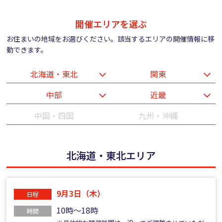
開催エリアを選ぶ
お住まいの地域をお選びください。該当するエリアの開催情報に移
動できます。
北海道・東北
関東
中部
近畿
中国・四国
九州・沖縄
北海道・東北エリア
9月3日（木）
日程
10時～18時
時間