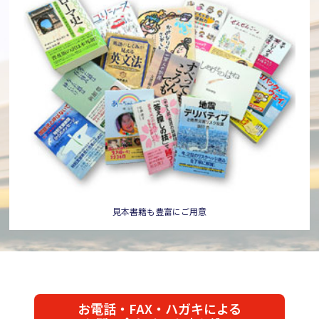
見本書籍も豊富にご用意
お電話・FAX・ハガキによる