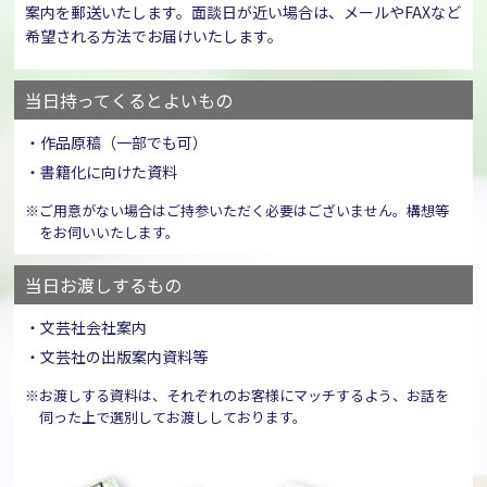
案内を郵送いたします。面談日が近い場合は、メールやFAXなど
希望される方法でお届けいたします。
当日持ってくるとよいもの
・作品原稿（一部でも可）
・書籍化に向けた資料
※ご用意がない場合はご持参いただく必要はございません。構想等
をお伺いいたします。
当日お渡しするもの
・文芸社会社案内
・文芸社の出版案内資料等
※お渡しする資料は、それぞれのお客様にマッチするよう、お話を
伺った上で選別してお渡ししております。