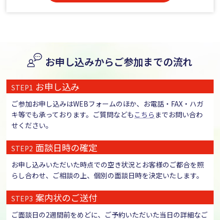
お申し込みからご参加までの流れ
お申し込み
STEP1
ご参加お申し込みはWEBフォームのほか、お電話・FAX・ハガ
キ等でも承っております。ご質問なども
こちら
までお問い合わ
せください。
面談日時の確定
STEP2
お申し込みいただいた時点での空き状況とお客様のご都合を照
らし合わせ、ご相談の上、個別の面談日時を決定いたします。
案内状のご送付
STEP3
ご面談日の2週間前をめどに、ご予約いただいた当日の詳細なご