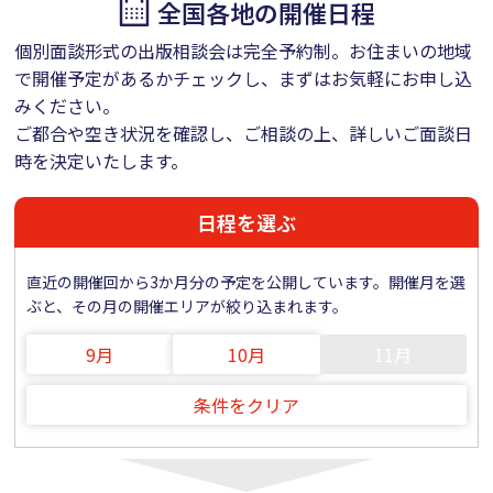
全国各地の開催日程
個別面談形式の出版相談会は完全予約制。お住まいの地域
で開催予定があるかチェックし、まずはお気軽にお申し込
みください。
ご都合や空き状況を確認し、ご相談の上、詳しいご面談日
時を決定いたします。
日程を選ぶ
直近の開催回から3か月分の予定を公開しています。開催月を選
ぶと、その月の開催エリアが絞り込まれます。
9月
10月
11月
条件をクリア