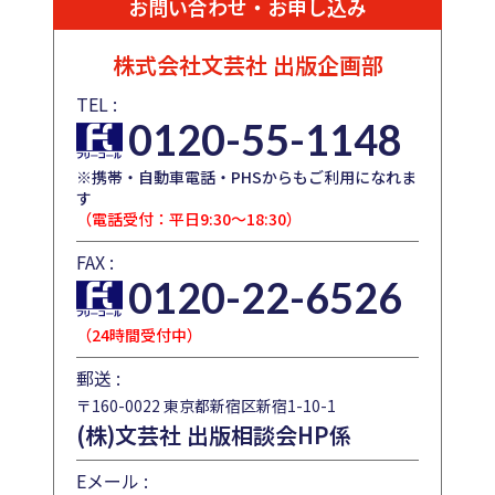
お問い合わせ・お申し込み
株式会社文芸社
出版企画部
TEL :
0120-55-1148
※携帯・自動車電話・PHSからもご利用になれま
す
（電話受付：平日9:30～18:30）
FAX :
0120-22-6526
（24時間受付中）
郵送 :
〒160-0022 東京都新宿区新宿1-10-1
(株)文芸社 出版相談会HP係
Eメール :