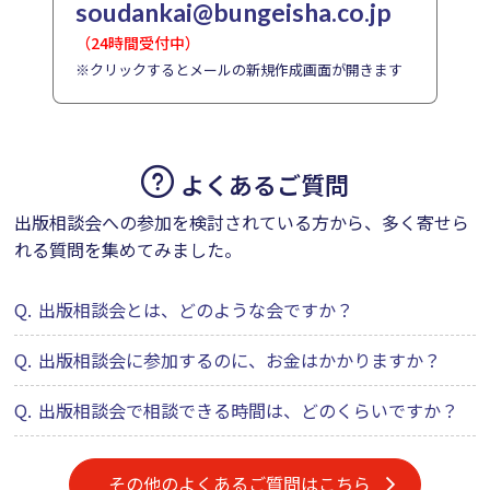
soudankai@bungeisha.co.jp
（24時間受付中）
※クリックするとメールの新規作成画面が開きます
よくあるご質問
出版相談会への参加を検討されている方から、多く寄せら
れる質問を集めてみました。
Q.
出版相談会とは、どのような会ですか？
Q.
出版相談会に参加するのに、お金はかかりますか？
Q.
出版相談会で相談できる時間は、どのくらいですか？
その他のよくあるご質問はこちら