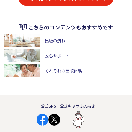
こちらのコンテンツもおすすめです
出版の流れ
安心サポート
それぞれの出版体験
公式SNS
公式キャラ ぶんちよ