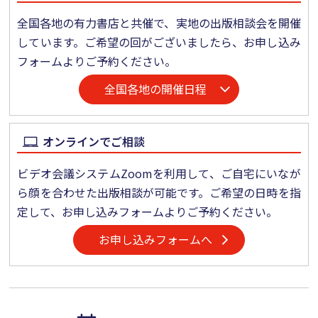
全国各地の有力書店と共催で、実地の出版相談会を開催
しています。ご希望の回がございましたら、お申し込み
フォームよりご予約ください。
全国各地の開催日程
オンラインでご相談
ビデオ会議システムZoomを利用して、ご自宅にいなが
ら顔を合わせた出版相談が可能です。ご希望の日時を指
定して、お申し込みフォームよりご予約ください。
お申し込みフォームへ