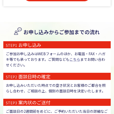
お申し込みからご参加までの流れ
お申し込み
STEP1
ご参加お申し込みはWEBフォームのほか、お電話・FAX・ハガ
キ等でも承っております。ご質問なども
こちら
までお問い合わ
せください。
面談日時の確定
STEP2
お申し込みいただいた時点での空き状況とお客様のご都合を照
らし合わせ、ご相談の上、個別の面談日時を決定いたします。
案内状のご送付
STEP3
ご面談日の2週間前をめどに、ご予約いただいた当日の詳細なご