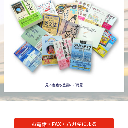
見本書籍も豊富にご用意
お電話・FAX・ハガキによる