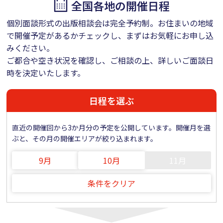
全国各地の開催日程
個別面談形式の出版相談会は完全予約制。お住まいの地域
で開催予定があるかチェックし、まずはお気軽にお申し込
みください。
ご都合や空き状況を確認し、ご相談の上、詳しいご面談日
時を決定いたします。
日程を選ぶ
直近の開催回から3か月分の予定を公開しています。開催月を選
ぶと、その月の開催エリアが絞り込まれます。
9月
10月
11月
条件をクリア