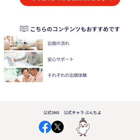
こちらのコンテンツもおすすめです
出版の流れ
安心サポート
それぞれの出版体験
公式SNS
公式キャラ ぶんちよ