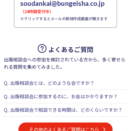
soudankai@bungeisha.co.jp
（24時間受付中）
※クリックするとメールの新規作成画面が開きます
よくあるご質問
出版相談会への参加を検討されている方から、多く寄せら
れる質問を集めてみました。
Q.
出版相談会とは、どのような会ですか？
Q.
出版相談会に参加するのに、お金はかかりますか？
Q.
出版相談会で相談できる時間は、どのくらいですか？
その他のよくあるご質問はこちら