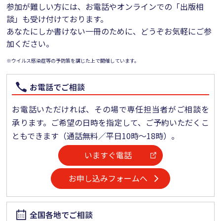
参加が難しい方には、お電話やオンラインでの「出版相
談」も受け付けております。
あなたにしか書けない一冊のために、どうぞお気軽にご参
加ください。
※
ウイルス感染症等の予防策を講じた上で開催しています。
お電話でご相談
お電話いただければ、その場で専任担当者がご相談を
承ります。ご希望の日時を指定して、ご予約いただくこ
ともできます（通話無料／平日10時～18時）。
いますぐ電話
お申し込みフォームへ
全国各地でご相談