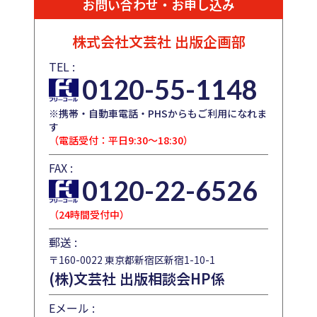
お問い合わせ・お申し込み
株式会社文芸社
出版企画部
TEL :
0120-55-1148
※携帯・自動車電話・PHSからもご利用になれま
す
（電話受付：平日9:30～18:30）
FAX :
0120-22-6526
（24時間受付中）
郵送 :
〒160-0022 東京都新宿区新宿1-10-1
(株)文芸社 出版相談会HP係
Eメール :