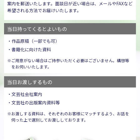
案内を郵送いたします。面談日が近い場合は、メールやFAXなど
希望される方法でお届けいたします。
当日持ってくるとよいもの
・作品原稿（一部でも可）
・書籍化に向けた資料
※ご用意がない場合はご持参いただく必要はございません。構想等
をお伺いいたします。
当日お渡しするもの
・文芸社会社案内
・文芸社の出版案内資料等
※お渡しする資料は、それぞれのお客様にマッチするよう、お話を
伺った上で選別してお渡ししております。