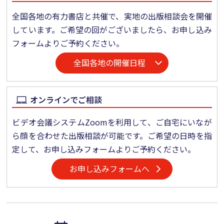
全国各地の有力書店と共催で、実地の出版相談会を開催
しています。ご希望の回がございましたら、お申し込み
フォームよりご予約ください。
全国各地の開催日程
オンラインでご相談
ビデオ会議システムZoomを利用して、ご自宅にいなが
ら顔を合わせた出版相談が可能です。ご希望の日時を指
定して、お申し込みフォームよりご予約ください。
お申し込みフォームへ