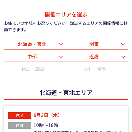
開催エリアを選ぶ
お住まいの地域をお選びください。該当するエリアの開催情報に移
動できます。
北海道・東北
関東
中部
近畿
中国・四国
九州・沖縄
北海道・東北エリア
9月3日（木）
日程
10時～18時
時間