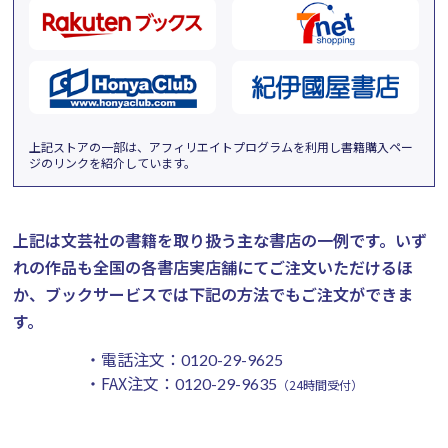
上記ストアの一部は、アフィリエイトプログラムを利用し書籍購入ペー
ジのリンクを紹介しています。
上記は文芸社の書籍を取り扱う主な書店の一例です。
いず
れの作品も全国の各書店実店舗にてご注文いただけるほ
か、ブックサービスでは下記の方法でもご注文ができま
す。
・電話注文：
0120-29-9625
・FAX注文：
0120-29-9635
（24時間受付）