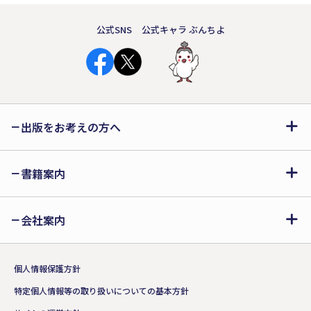
公式SNS
公式キャラ ぶんちよ
出版をお考えの方へ
書籍案内
会社案内
個人情報保護方針
特定個人情報等の取り扱いについての基本方針