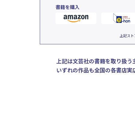
書籍を購入
上記スト
上記は文芸社の書籍を取り扱う
いずれの作品も全国の各書店実