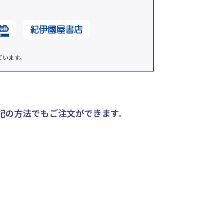
ています。
記の方法でもご注文ができます。