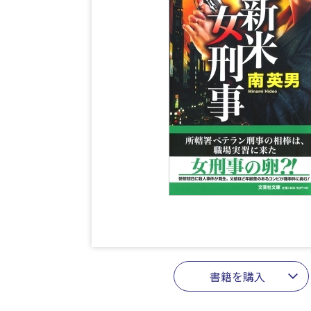
書籍を購入