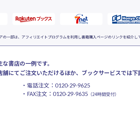
アの一部は、アフィリエイトプログラムを利用し書籍購入ページのリンクを紹介し
主な書店の一例です。
店舗にてご注文いただけるほか、ブックサービスでは下
・電話注文：
0120-29-9625
・FAX注文：
0120-29-9635
（24時間受付）