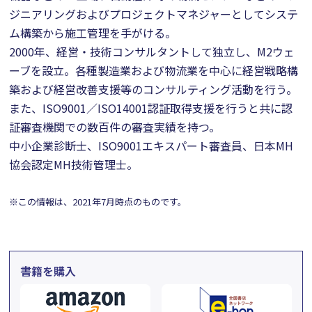
ジニアリングおよびプロジェクトマネジャーとしてシステ
ム構築から施工管理を手がける。
2000年、経営・技術コンサルタントして独立し、M2ウェ
ーブを設立。各種製造業および物流業を中心に経営戦略構
築および経営改善支援等のコンサルティング活動を行う。
また、ISO9001／ISO14001認証取得支援を行うと共に認
証審査機関での数百件の審査実績を持つ。
中小企業診断士、ISO9001エキスパート審査員、日本MH
協会認定MH技術管理士。
※この情報は、2021年7月時点のものです。
書籍を購入