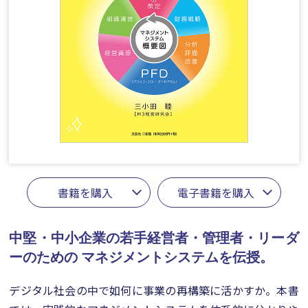
書籍を購入
電子書籍を購入
中堅・中小企業の若手経営者・管理者・リーダ
ーのための
マネジメントシステムを伝授。
デジタル社会の中で如何に事業の再構築に活かすか。本書