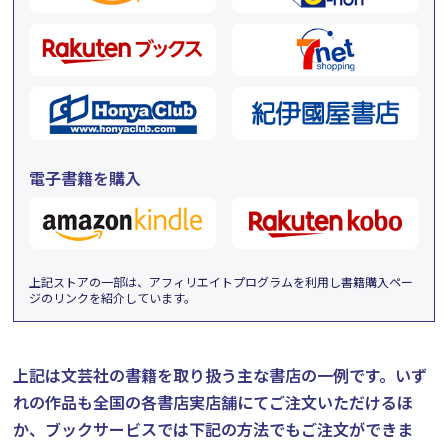
電子書籍を購入
上記ストアの一部は、アフィリエイトプログラムを利用し書籍購入ペー
ジのリンクを紹介しています。
上記は文芸社の書籍を取り扱う主な書店の一例です。
いず
れの作品も全国の各書店実店舗にてご注文いただけるほ
か、ブックサービスでは下記の方法でもご注文ができま