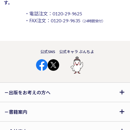
す。
・電話注文：
0120-29-9625
・FAX注文：
0120-29-9635
（24時間受付）
公式SNS
公式キャラ ぶんちよ
出版をお考えの方へ
書籍案内