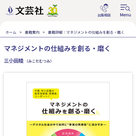
ホーム
書籍案内
書籍詳細：マネジメントの仕組みを創る・磨く
マネジメントの仕組みを創る・磨く
三小田睦
（みこだむつみ）