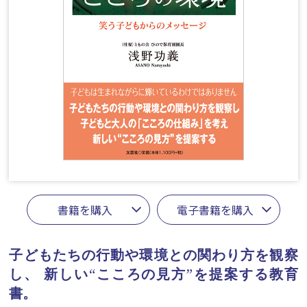
書籍を購入
電子書籍を購入
子どもたちの行動や環境との関わり方を観察
し、
新しい“こころの見方”を提案する教育
書。