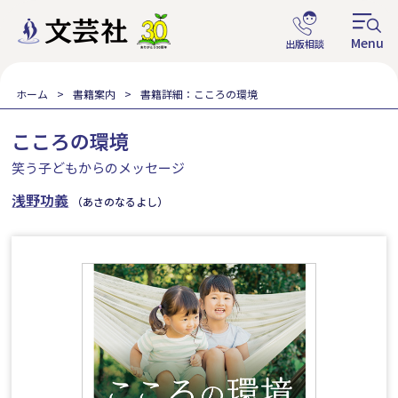
ホーム
書籍案内
書籍詳細：こころの環境
こころの環境
笑う子どもからのメッセージ
浅野功義
（あさのなるよし）