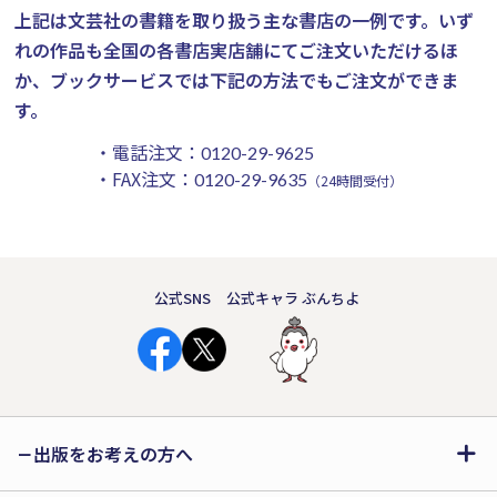
上記は文芸社の書籍を取り扱う主な書店の一例です。
いず
れの作品も全国の各書店実店舗にてご注文いただけるほ
か、ブックサービスでは下記の方法でもご注文ができま
す。
・電話注文：
0120-29-9625
・FAX注文：
0120-29-9635
（24時間受付）
公式SNS
公式キャラ ぶんちよ
出版をお考えの方へ