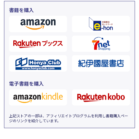
書籍を購入
電子書籍を購入
上記ストアの一部は、アフィリエイトプログラムを利用し書籍購入ペー
ジのリンクを紹介しています。