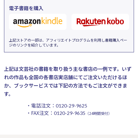
電子書籍を購入
上記ストアの一部は、アフィリエイトプログラムを利用し書籍購入ペー
ジのリンクを紹介しています。
上記は文芸社の書籍を取り扱う主な書店の一例です。
いず
れの作品も全国の各書店実店舗にてご注文いただけるほ
か、ブックサービスでは下記の方法でもご注文ができま
す。
・電話注文：
0120-29-9625
・FAX注文：
0120-29-9635
（24時間受付）