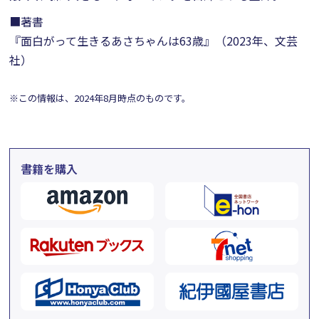
■著書
『面白がって生きるあさちゃんは63歳』（2023年、文芸
社）
※この情報は、2024年8月時点のものです。
書籍を購入