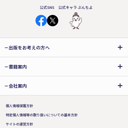
公式SNS
公式キャラ ぶんちよ
出版をお考えの方へ
書籍案内
会社案内
個人情報保護方針
特定個人情報等の取り扱いについての基本方針
サイトの運営方針