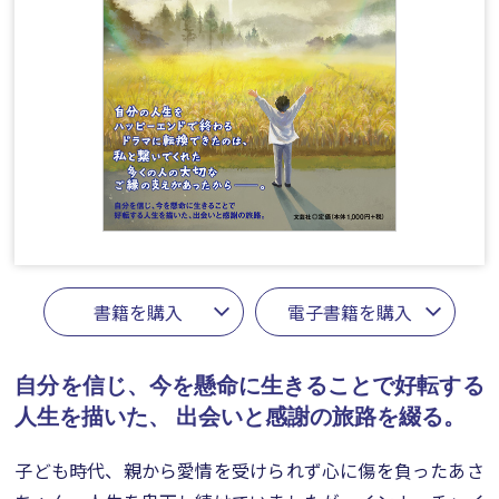
書籍を購入
電子書籍を購入
自分を信じ、今を懸命に生きることで好転する
人生を描いた、
出会いと感謝の旅路を綴る。
子ども時代、親から愛情を受けられず心に傷を負ったあさ