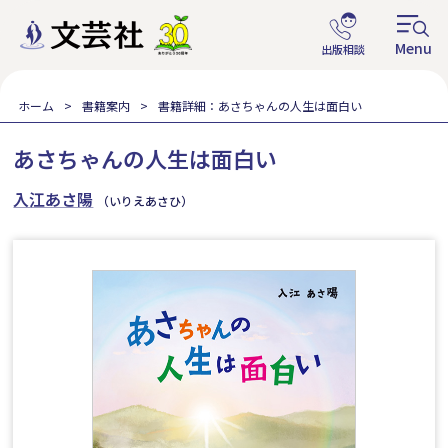
ホーム
書籍案内
書籍詳細：あさちゃんの人生は面白い
あさちゃんの人生は面白い
入江あさ陽
（いりえあさひ）